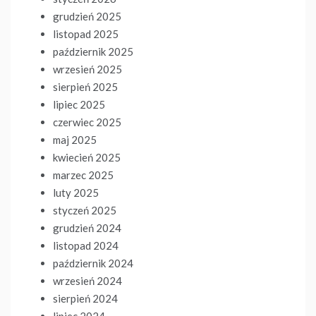
grudzień 2025
listopad 2025
październik 2025
wrzesień 2025
sierpień 2025
lipiec 2025
czerwiec 2025
maj 2025
kwiecień 2025
marzec 2025
luty 2025
styczeń 2025
grudzień 2024
listopad 2024
październik 2024
wrzesień 2024
sierpień 2024