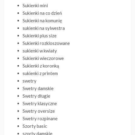
Sukienki mini
Sukienki na co dzień
Sukienki na komunię
sukienki na sylwestra
Sukienki plus size
Sukienki rozkloszowane
sukienki w kwiaty
Sukienki wieczorowe
Sukienki z koronką
sukienki z printem
swetry
Swetry damskie
Swetry długie
Swetry klasyczne
Swetry oversize
Swetry rozpinane
Szorty basic
szorty damskie