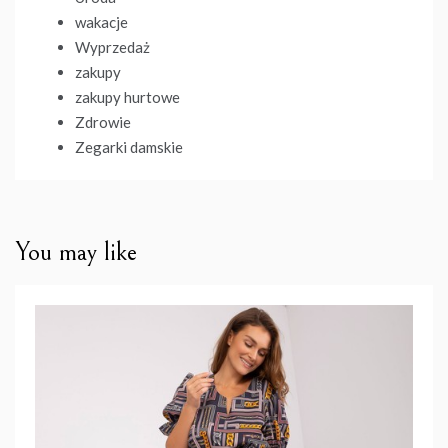
wakacje
Wyprzedaż
zakupy
zakupy hurtowe
Zdrowie
Zegarki damskie
You may like