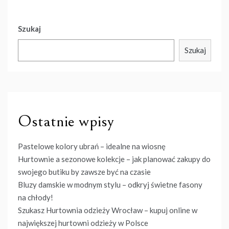
Szukaj
Szukaj
Ostatnie wpisy
Pastelowe kolory ubrań – idealne na wiosnę
Hurtownie a sezonowe kolekcje – jak planować zakupy do
swojego butiku by zawsze być na czasie
Bluzy damskie w modnym stylu – odkryj świetne fasony
na chłody!
Szukasz Hurtownia odzieży Wrocław – kupuj online w
największej hurtowni odzieży w Polsce