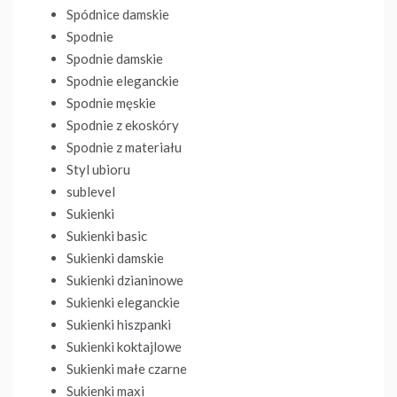
Spódnice damskie
Spodnie
Spodnie damskie
Spodnie eleganckie
Spodnie męskie
Spodnie z ekoskóry
Spodnie z materiału
Styl ubioru
sublevel
Sukienki
Sukienki basic
Sukienki damskie
Sukienki dzianinowe
Sukienki eleganckie
Sukienki hiszpanki
Sukienki koktajlowe
Sukienki małe czarne
Sukienki maxi