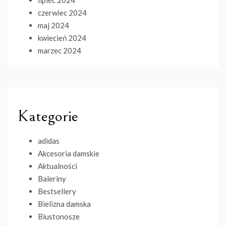
lipiec 2024
czerwiec 2024
maj 2024
kwiecień 2024
marzec 2024
Kategorie
adidas
Akcesoria damskie
Aktualności
Baleriny
Bestsellery
Bielizna damska
Biustonosze