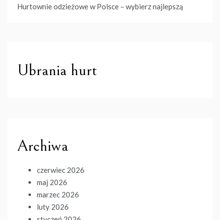
Hurtownie odzieżowe w Polsce – wybierz najlepszą
Ubrania hurt
Archiwa
czerwiec 2026
maj 2026
marzec 2026
luty 2026
styczeń 2026