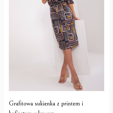
Grafitowa sukienka z printem i