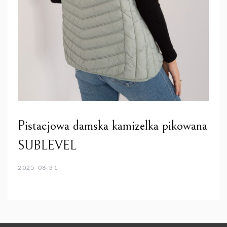
Pistacjowa damska kamizelka pikowana
SUBLEVEL
2025-08-31