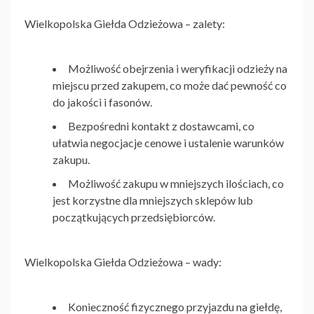
Wielkopolska Giełda Odzieżowa
– zalety:
Możliwość obejrzenia i weryfikacji odzieży na
miejscu przed zakupem, co może dać pewność co
do jakości i fasonów.
Bezpośredni kontakt z dostawcami, co
ułatwia negocjacje cenowe i ustalenie warunków
zakupu.
Możliwość zakupu w mniejszych ilościach, co
jest korzystne dla mniejszych sklepów lub
początkujących przedsiębiorców.
Wielkopolska Giełda Odzieżowa
– wady:
Konieczność fizycznego przyjazdu na giełdę,