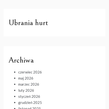
Ubrania hurt
Archiwa
czerwiec 2026
maj 2026
marzec 2026
luty 2026
styczeń 2026
grudzień 2025
listopad 2025