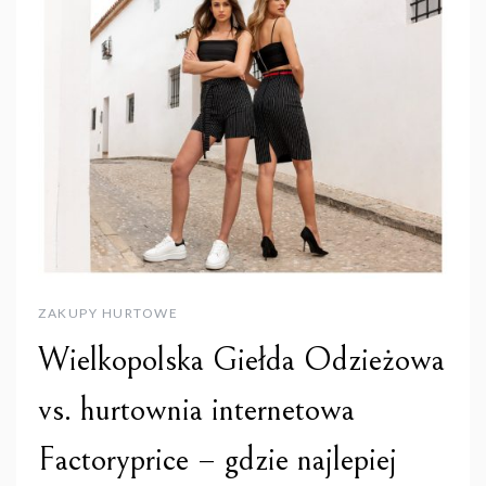
ZAKUPY HURTOWE
Wielkopolska Giełda Odzieżowa
vs. hurtownia internetowa
Factoryprice – gdzie najlepiej