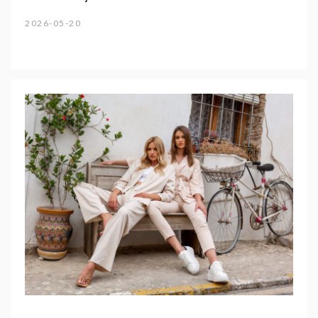
2026-05-20