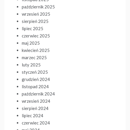
październik 2025
wrzesień 2025
sierpień 2025
lipiec 2025
czerwiec 2025
maj 2025
kwiecień 2025
marzec 2025
luty 2025
styczeń 2025
grudzień 2024
listopad 2024
październik 2024
wrzesień 2024
sierpień 2024
lipiec 2024
czerwiec 2024
maj 2024