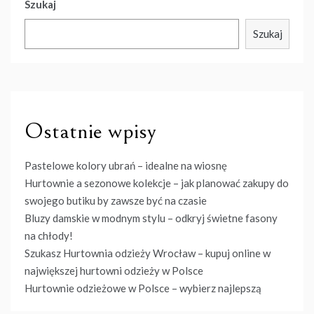
Szukaj
Szukaj
Ostatnie wpisy
Pastelowe kolory ubrań – idealne na wiosnę
Hurtownie a sezonowe kolekcje – jak planować zakupy do
swojego butiku by zawsze być na czasie
Bluzy damskie w modnym stylu – odkryj świetne fasony
na chłody!
Szukasz Hurtownia odzieży Wrocław – kupuj online w
największej hurtowni odzieży w Polsce
Hurtownie odzieżowe w Polsce – wybierz najlepszą