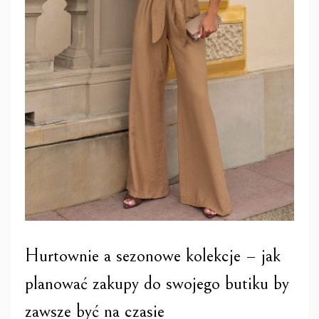
Hurtownie a sezonowe kolekcje – jak
planować zakupy do swojego butiku by
zawsze być na czasie