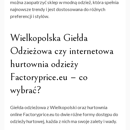
można zaopatrzyć sklep w modną odzież, która spełnia
najnowsze trendy i jest dostosowana do różnych
preferencji i stylów.
Wielkopolska Giełda
Odzieżowa czy internetowa
hurtownia odzieży
Factoryprice.eu – co
wybrać?
Giełda odzieżowa z Wielkopolski oraz
hurtownia
online Factoryprice.eu
to dwie różne formy dostępu do
odzieży hurtowej, każda z nich ma swoje zalety i wady.