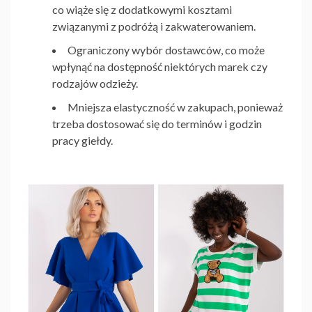
co wiąże się z dodatkowymi kosztami
związanymi z podróżą i zakwaterowaniem.
Ograniczony wybór dostawców, co może
wpłynąć na dostępność niektórych marek czy
rodzajów odzieży.
Mniejsza elastyczność w zakupach, ponieważ
trzeba dostosować się do terminów i godzin
pracy giełdy.