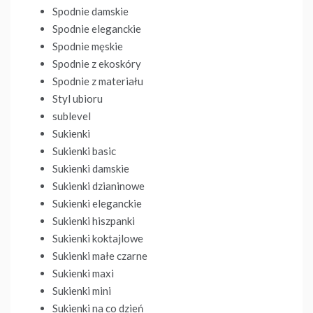
Spodnie damskie
Spodnie eleganckie
Spodnie męskie
Spodnie z ekoskóry
Spodnie z materiału
Styl ubioru
sublevel
Sukienki
Sukienki basic
Sukienki damskie
Sukienki dzianinowe
Sukienki eleganckie
Sukienki hiszpanki
Sukienki koktajlowe
Sukienki małe czarne
Sukienki maxi
Sukienki mini
Sukienki na co dzień