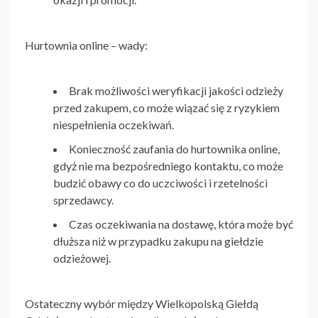
Hurtownia online – wady:
Brak możliwości weryfikacji jakości odzieży
przed zakupem, co może wiązać się z ryzykiem
niespełnienia oczekiwań.
Konieczność zaufania do hurtownika online,
gdyż nie ma bezpośredniego kontaktu, co może
budzić obawy co do uczciwości i rzetelności
sprzedawcy.
Czas oczekiwania na dostawę, która może być
dłuższa niż w przypadku zakupu na giełdzie
odzieżowej.
Ostateczny wybór między
Wielkopolską Giełdą