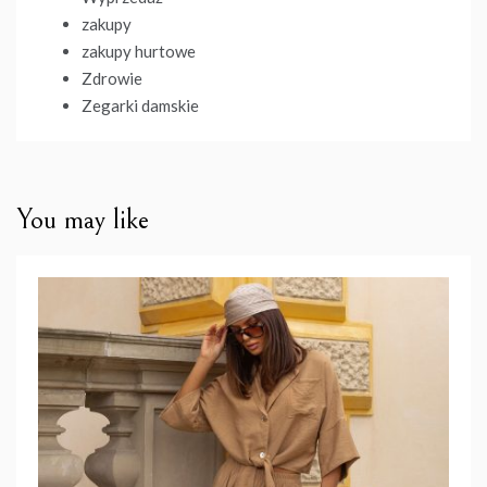
zakupy
zakupy hurtowe
Zdrowie
Zegarki damskie
You may like