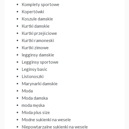
Komplety sportowe
Kopertówki
Koszule damskie
Kurtki damskie
Kurtki przejściowe
Kurtki ramoneski
Kurtki zimowe
legginsy damskie
Legginsy sportowe
Leginsy basic
Listonoszki
Marynarki damskie
Moda
Moda damska
moda męska
Moda plus size
Modne sukienki na wesele
Niepowtarzalne sukienki na wesele