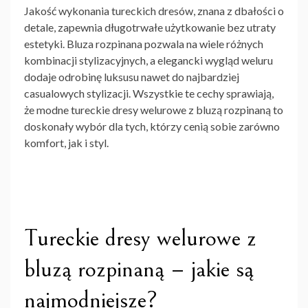
Jakość wykonania tureckich dresów, znana z dbałości o
detale, zapewnia długotrwałe użytkowanie bez utraty
estetyki. Bluza rozpinana pozwala na wiele różnych
kombinacji stylizacyjnych, a elegancki wygląd weluru
dodaje odrobinę luksusu nawet do najbardziej
casualowych stylizacji. Wszystkie te cechy sprawiają,
że
modne
tureckie dresy welurowe z bluzą rozpinaną
to
doskonały wybór dla tych, którzy cenią sobie zarówno
komfort, jak i styl.
Tureckie dresy welurowe z
bluzą rozpinaną – jakie są
najmodniejsze?