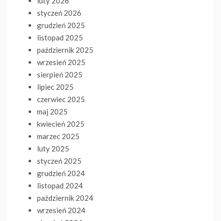
luty 2026
styczeń 2026
grudzień 2025
listopad 2025
październik 2025
wrzesień 2025
sierpień 2025
lipiec 2025
czerwiec 2025
maj 2025
kwiecień 2025
marzec 2025
luty 2025
styczeń 2025
grudzień 2024
listopad 2024
październik 2024
wrzesień 2024