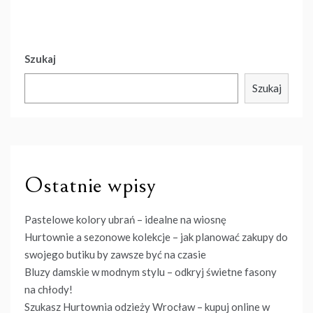
Szukaj
Szukaj
Ostatnie wpisy
Pastelowe kolory ubrań – idealne na wiosnę
Hurtownie a sezonowe kolekcje – jak planować zakupy do
swojego butiku by zawsze być na czasie
Bluzy damskie w modnym stylu – odkryj świetne fasony
na chłody!
Szukasz Hurtownia odzieży Wrocław – kupuj online w