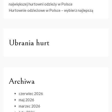
największej hurtowni odzieży w Polsce
Hurtownie odzieżowe w Polsce – wybierz najlepszą
Ubrania hurt
Archiwa
czerwiec 2026
maj 2026
marzec 2026