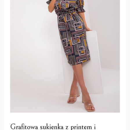
Grafitowa sukienka z printem i