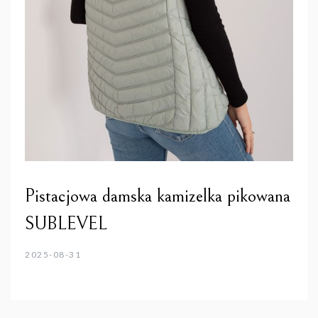
Pistacjowa damska kamizelka pikowana
SUBLEVEL
2025-08-31