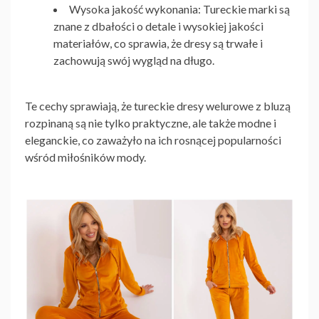
Wysoka jakość wykonania
: Tureckie marki są
znane z dbałości o detale i wysokiej jakości
materiałów, co sprawia, że dresy są trwałe i
zachowują swój wygląd na długo.
Te cechy sprawiają, że
tureckie dresy welurowe z bluzą
rozpinaną
są nie tylko praktyczne, ale także modne i
eleganckie, co zaważyło na ich rosnącej popularności
wśród miłośników mody.