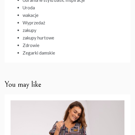
Uroda
wakacje
Wyprzedaż
zakupy
zakupy hurtowe
Zdrowie
Zegarki damskie
You may like