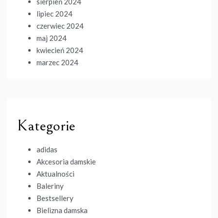
sierpień 2024
lipiec 2024
czerwiec 2024
maj 2024
kwiecień 2024
marzec 2024
Kategorie
adidas
Akcesoria damskie
Aktualności
Baleriny
Bestsellery
Bielizna damska