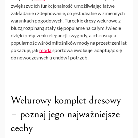
zwiększyć ich funkcjonalność, umożliwiając łatwe
zakładanie i zdejmowanie, co jest idealne w zmiennych
warunkach pogodowych.
Tureckie dresy welurowe z
bluzą rozpinaną
stały się popularne na całym świecie
dzięki połączeniu elegancji i wygody, a ich rosnąca
popularność wśród miłośników mody na przestrzeni lat
pokazuje, jak
moda
sportowa ewoluuje, adaptując się
do nowoczesnych trendów i potrzeb.
Welurowy komplet dresowy
– poznaj jego najważniejsze
cechy