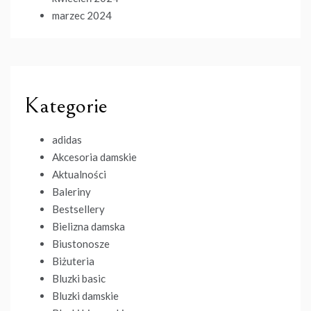
marzec 2024
Kategorie
adidas
Akcesoria damskie
Aktualności
Baleriny
Bestsellery
Bielizna damska
Biustonosze
Biżuteria
Bluzki basic
Bluzki damskie