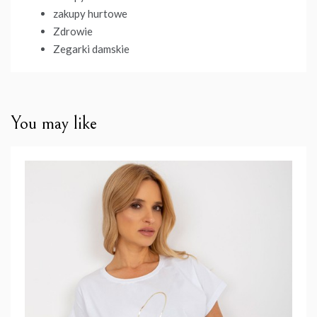
zakupy hurtowe
Zdrowie
Zegarki damskie
You may like