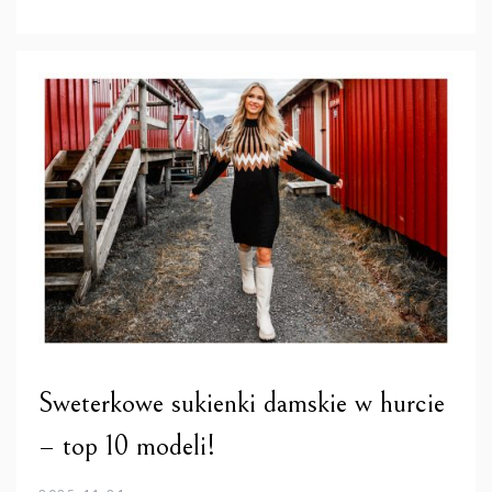
Sweterkowe sukienki damskie w hurcie
– top 10 modeli!