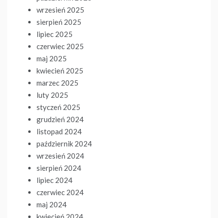
wrzesień 2025
sierpień 2025
lipiec 2025
czerwiec 2025
maj 2025
kwiecień 2025
marzec 2025
luty 2025
styczeń 2025
grudzień 2024
listopad 2024
październik 2024
wrzesień 2024
sierpień 2024
lipiec 2024
czerwiec 2024
maj 2024
kwiecień 2024