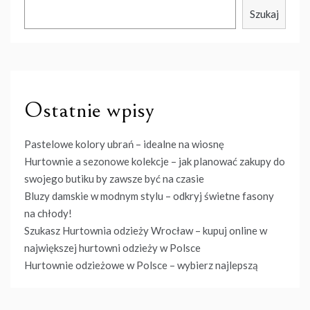
Szukaj
Ostatnie wpisy
Pastelowe kolory ubrań – idealne na wiosnę
Hurtownie a sezonowe kolekcje – jak planować zakupy do
swojego butiku by zawsze być na czasie
Bluzy damskie w modnym stylu – odkryj świetne fasony
na chłody!
Szukasz Hurtownia odzieży Wrocław – kupuj online w
największej hurtowni odzieży w Polsce
Hurtownie odzieżowe w Polsce – wybierz najlepszą