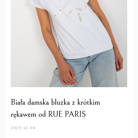
Biała damska bluzka z krótkim
rękawem od RUE PARIS
2025-12-04