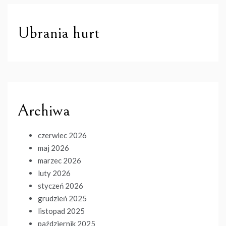
Ubrania hurt
Archiwa
czerwiec 2026
maj 2026
marzec 2026
luty 2026
styczeń 2026
grudzień 2025
listopad 2025
październik 2025