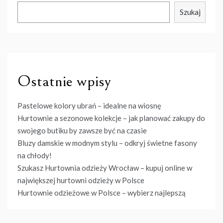
Szukaj
Ostatnie wpisy
Pastelowe kolory ubrań – idealne na wiosnę
Hurtownie a sezonowe kolekcje – jak planować zakupy do
swojego butiku by zawsze być na czasie
Bluzy damskie w modnym stylu – odkryj świetne fasony
na chłody!
Szukasz Hurtownia odzieży Wrocław – kupuj online w
największej hurtowni odzieży w Polsce
Hurtownie odzieżowe w Polsce – wybierz najlepszą