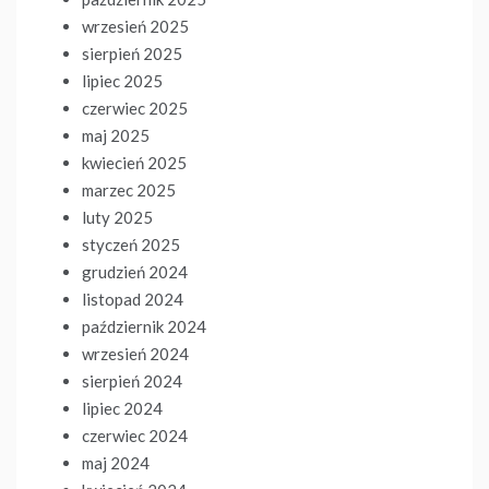
wrzesień 2025
sierpień 2025
lipiec 2025
czerwiec 2025
maj 2025
kwiecień 2025
marzec 2025
luty 2025
styczeń 2025
grudzień 2024
listopad 2024
październik 2024
wrzesień 2024
sierpień 2024
lipiec 2024
czerwiec 2024
maj 2024