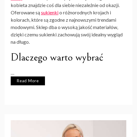
kobieta znajdzie coś dla siebie niezależnie od okazji.
Oferowane są
sukienki
o różnorodnych krojach i
kolorach, które są zgodne z najnowszymi trendami
modowymi. Sklep dba o wysoką jakość materiałów,
dzięki czemu sukienki zachowują swój idealny wygląd
na długo.
Dlaczego warto wybrać
…
Read More