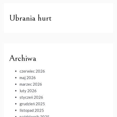
Ubrania hurt
Archiwa
czerwiec 2026
maj 2026
marzec 2026
luty 2026
styczeń 2026
grudzień 2025
listopad 2025
październik 2025