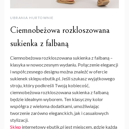
UBRANIA HURTOWNIE
Ciemnobeżowa rozkloszowana
sukienka z falbaną
Ciemnobeżowa rozkloszowana sukienka z falbaną –
klasyka w nowoczesnym wydaniu. Połączenie elegancji
i współczesnego designu można znaleźć w ofercie
sukienek sklepu ebutik.pl. Jeśli szukasz wyjątkowego
stroju, który podkreśli Twoją kobiecość,
ciemnobeżowa rozkloszowana sukienka z falbaną
będzie idealnym wyborem. Ten klasyczny kolor
współgra z wieloma dodatkami, umożliwiając
tworzenie zarówno eleganckich, jak i casualowych
stylizacji.
Sklep
internetowy ebutik.pl jest miejscem, gdzie każda