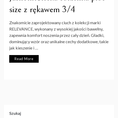
size z rękawem 3/4
Znakomicie zaprojektowany ciuch z kolekcji marki
RELEVANCE, wykonany z wysokiej jakości bawełny,
zapewnia komfort noszenia przez cały dzień. Gładki,
dominujący wzór oraz unikalne cechy dodatkowe, takie
jak kieszenie i …
Read More
Szukaj