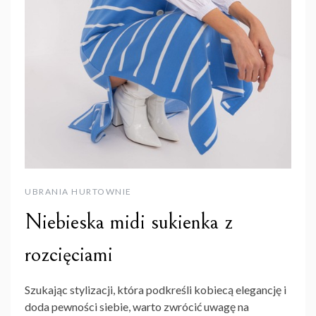
UBRANIA HURTOWNIE
Niebieska midi sukienka z
rozcięciami
Szukając stylizacji, która podkreśli kobiecą elegancję i
doda pewności siebie, warto zwrócić uwagę na