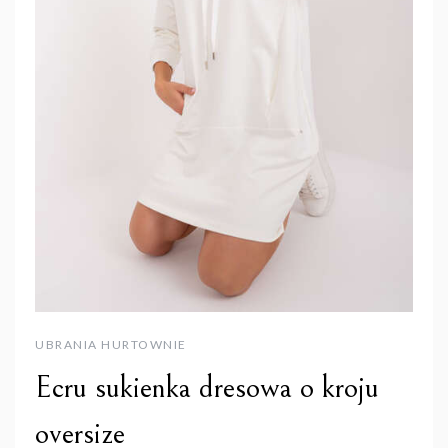
UBRANIA HURTOWNIE
Ecru sukienka dresowa o kroju
oversize