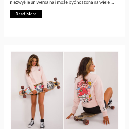
niezwykle uniwersalna i może być noszona na wiele …
Read More