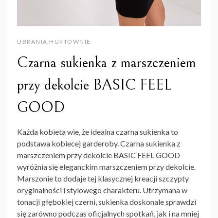
UBRANIA HURTOWNIE
Czarna sukienka z marszczeniem
przy dekolcie BASIC FEEL
GOOD
Każda kobieta wie, że idealna czarna sukienka to
podstawa kobiecej garderoby. Czarna sukienka z
marszczeniem przy dekolcie BASIC FEEL GOOD
wyróżnia się eleganckim marszczeniem przy dekolcie.
Marszonie to dodaje tej klasycznej kreacji szczypty
oryginalności i stylowego charakteru. Utrzymana w
tonacji głębokiej czerni, sukienka doskonale sprawdzi
się zarówno podczas oficjalnych spotkań, jak i na mniej