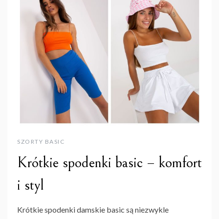
SZORTY BASIC
Krótkie spodenki basic – komfort
i styl
Krótkie spodenki damskie basic są niezwykle