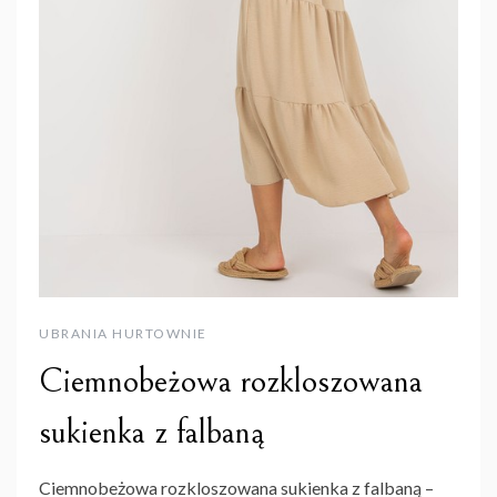
UBRANIA HURTOWNIE
Ciemnobeżowa rozkloszowana
sukienka z falbaną
Ciemnobeżowa rozkloszowana sukienka z falbaną –