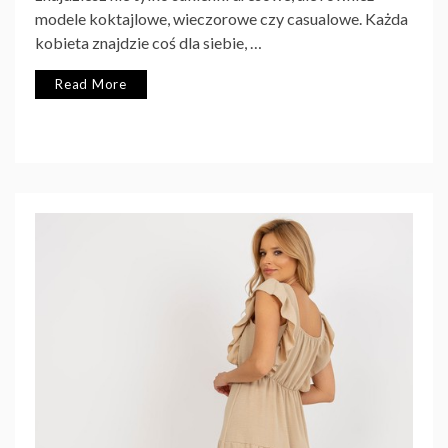
modele koktajlowe, wieczorowe czy casualowe. Każda
kobieta znajdzie coś dla siebie, …
Read More