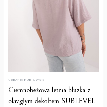
UBRANIA HURTOWNIE
Ciemnobeżowa letnia bluzka z
okrągłym dekoltem SUBLEVEL