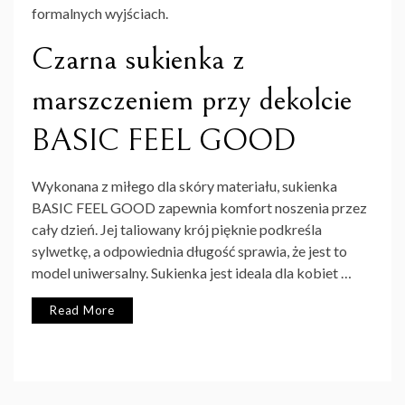
formalnych wyjściach.
Czarna sukienka z
marszczeniem przy dekolcie
BASIC FEEL GOOD
Wykonana z miłego dla skóry materiału, sukienka
BASIC FEEL GOOD zapewnia komfort noszenia przez
cały dzień. Jej taliowany krój pięknie podkreśla
sylwetkę, a odpowiednia długość sprawia, że jest to
model uniwersalny. Sukienka jest ideala dla kobiet …
Read More