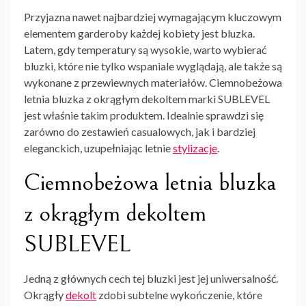
Przyjazna nawet najbardziej wymagającym kluczowym
elementem garderoby każdej kobiety jest bluzka.
Latem, gdy temperatury są wysokie, warto wybierać
bluzki, które nie tylko wspaniale wyglądają, ale także są
wykonane z przewiewnych materiałów. Ciemnobeżowa
letnia bluzka z okrągłym dekoltem marki SUBLEVEL
jest właśnie takim produktem. Idealnie sprawdzi się
zarówno do zestawień casualowych, jak i bardziej
eleganckich, uzupełniając letnie
stylizacje
.
Ciemnobeżowa letnia bluzka
z okrągłym dekoltem
SUBLEVEL
Jedną z głównych cech tej bluzki jest jej uniwersalność.
Okrągły
dekolt
zdobi subtelne wykończenie, które