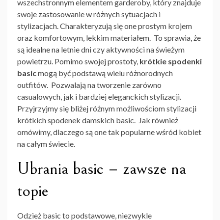
wszechstronnym elementem garderoby, który znajduje
swoje zastosowanie w różnych sytuacjach i
stylizacjach. Charakteryzują się one prostym krojem
oraz komfortowym, lekkim materiałem. To sprawia, że
są idealne na letnie dni czy aktywności na świeżym
powietrzu. Pomimo swojej prostoty,
krótkie spodenki
basic
mogą być podstawą wielu różnorodnych
outfitów. Pozwalają na tworzenie zarówno
casualowych, jak i bardziej eleganckich stylizacji.
Przyjrzyjmy się bliżej różnym możliwościom stylizacji
krótkich spodenek damskich basic. Jak również
omówimy, dlaczego są one tak popularne wśród kobiet
na całym świecie.
Ubrania basic – zawsze na
topie
Odzież basic to podstawowe, niezwykle