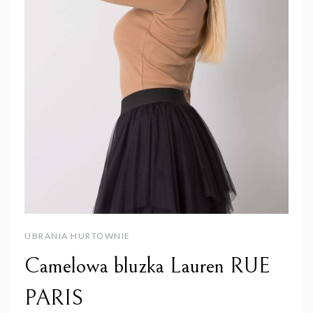
UBRANIA HURTOWNIE
Camelowa bluzka Lauren RUE
PARIS