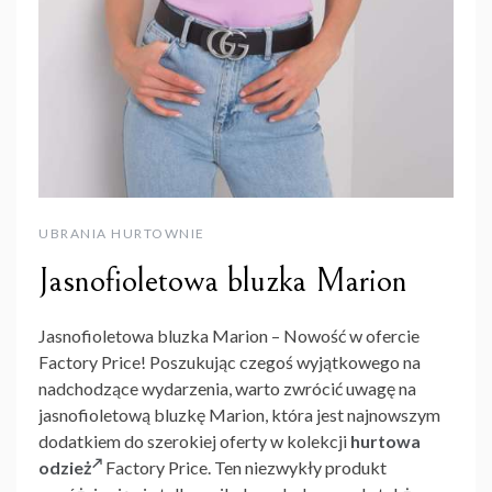
UBRANIA HURTOWNIE
Jasnofioletowa bluzka Marion
Jasnofioletowa bluzka Marion – Nowość w ofercie
Factory Price! Poszukując czegoś wyjątkowego na
nadchodzące wydarzenia, warto zwrócić uwagę na
jasnofioletową bluzkę Marion, która jest najnowszym
dodatkiem do szerokiej oferty w kolekcji
hurtowa
odzież
Factory Price. Ten niezwykły produkt