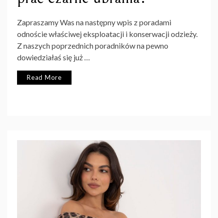
Zapraszamy Was na następny wpis z poradami
odnoście właściwej eksploatacji i konserwacji odzieży.
Z naszych poprzednich poradników na pewno
dowiedziałaś się już …
Read More