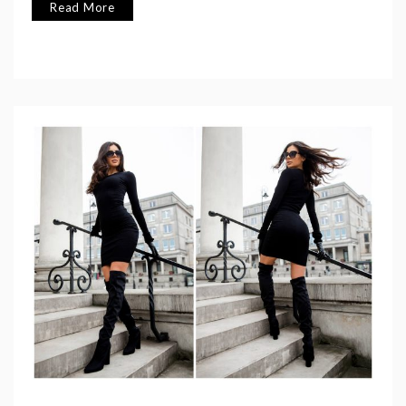
Read More