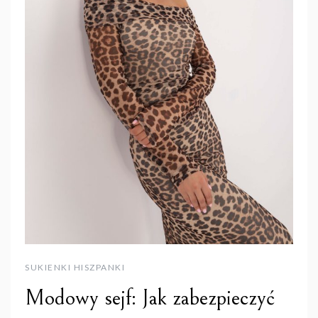
SUKIENKI HISZPANKI
Modowy sejf: Jak zabezpieczyć