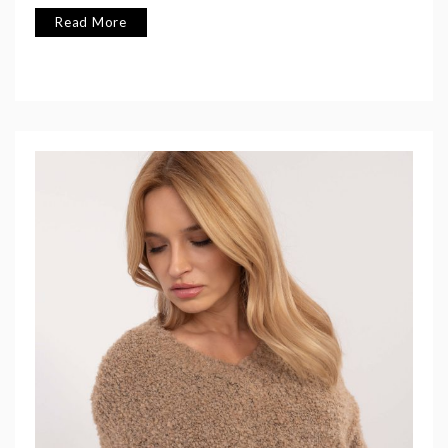
Read More