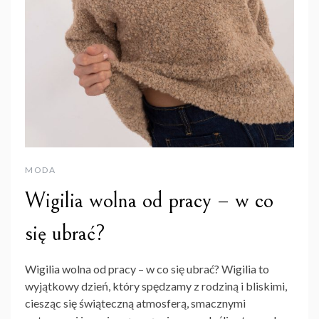
MODA
Wigilia wolna od pracy – w co
się ubrać?
Wigilia wolna od pracy – w co się ubrać? Wigilia to
wyjątkowy dzień, który spędzamy z rodziną i bliskimi,
ciesząc się świąteczną atmosferą, smacznymi