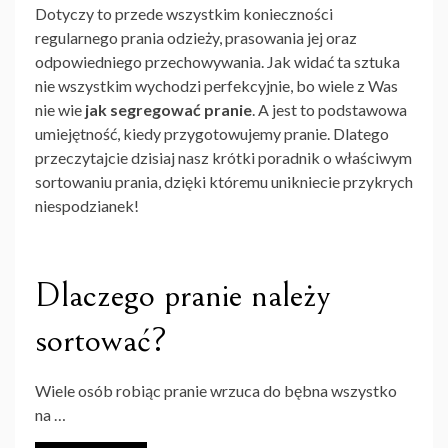
Dotyczy to przede wszystkim konieczności
regularnego prania odzieży, prasowania jej oraz
odpowiedniego przechowywania. Jak widać ta sztuka
nie wszystkim wychodzi perfekcyjnie, bo wiele z Was
nie wie
jak segregować pranie
. A jest to podstawowa
umiejętność, kiedy przygotowujemy pranie. Dlatego
przeczytajcie dzisiaj nasz krótki poradnik o właściwym
sortowaniu prania, dzięki któremu unikniecie przykrych
niespodzianek!
Dlaczego pranie należy
sortować?
Wiele osób robiąc pranie wrzuca do bębna wszystko
na …