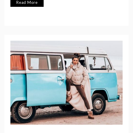
Read More