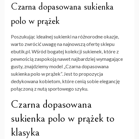
Czarna dopasowana sukienka
polo w prążek
Poszukując idealnej sukienki na różnorodne okazje,
warto zwrócić uwagę na najnowszą ofertę sklepu
ebutik.pl. Wśród bogatej kolekcji sukienek, które z
pewnością zaspokoją nawet najbardziej wymagające
gusty, znajdziemy model „Czarna dopasowana
sukienka polo w prążek”. Jest to propozycja
dedykowana kobietom, które cenią sobie elegancję
połączoną z nutą sportowego szyku.
Czarna dopasowana
sukienka polo w prążek to
klasyka