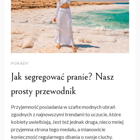
PORADY
Jak segregować pranie? Nasz
prosty przewodnik
Przyjemność posiadania w szafie modnych ubrań
zgodnych z najnowszymi trendami to uczucie, które
kobiety uwielbiają. Jest też jednak druga, nieco mniej
przyjemna strona tego medalu, a mianowicie
konieczność regularnego dbania o swoje ciuchy.