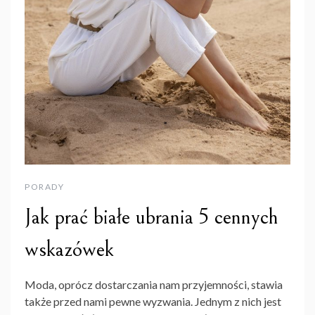
PORADY
Jak prać białe ubrania 5 cennych
wskazówek
Moda, oprócz dostarczania nam przyjemności, stawia
także przed nami pewne wyzwania. Jednym z nich jest