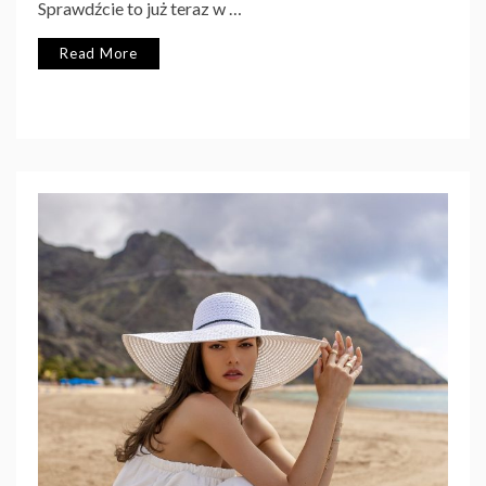
Sprawdźcie to już teraz w …
Read More