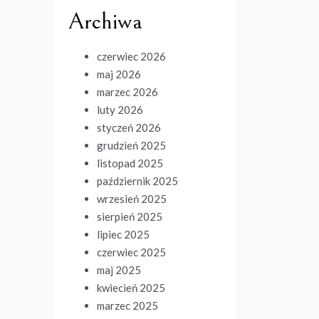
Archiwa
czerwiec 2026
maj 2026
marzec 2026
luty 2026
styczeń 2026
grudzień 2025
listopad 2025
październik 2025
wrzesień 2025
sierpień 2025
lipiec 2025
czerwiec 2025
maj 2025
kwiecień 2025
marzec 2025