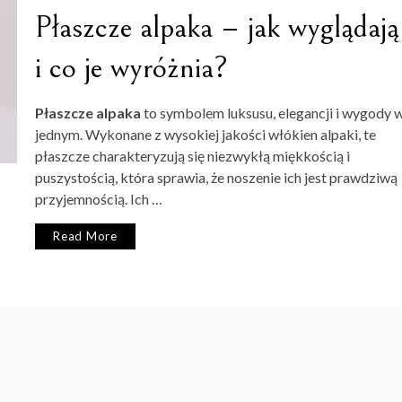
Płaszcze alpaka – jak wyglądają
i co je wyróżnia?
Płaszcze alpaka
to symbolem luksusu, elegancji i wygody 
jednym. Wykonane z wysokiej jakości włókien alpaki, te
płaszcze charakteryzują się niezwykłą miękkością i
puszystością, która sprawia, że noszenie ich jest prawdziwą
przyjemnością. Ich …
Read More