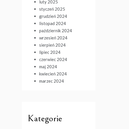
luty 2025
styczeń 2025
grudzień 2024
listopad 2024
październik 2024
wrzesień 2024
sierpień 2024
lipiec 2024
czerwiec 2024
maj 2024
kwiecień 2024
marzec 2024
Kategorie