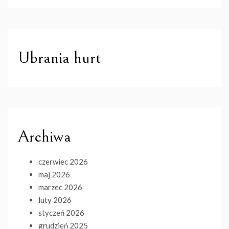
Ubrania hurt
Archiwa
czerwiec 2026
maj 2026
marzec 2026
luty 2026
styczeń 2026
grudzień 2025