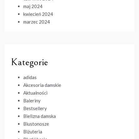
maj 2024
kwiecień 2024
marzec 2024
Kategorie
adidas
Akcesoria damskie
Aktualności
Baleriny
Bestsellery
Bielizna damska
Biustonosze
Biżuteria