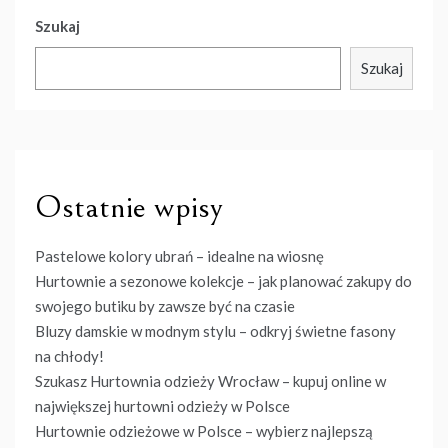
Szukaj
Szukaj
Ostatnie wpisy
Pastelowe kolory ubrań – idealne na wiosnę
Hurtownie a sezonowe kolekcje – jak planować zakupy do
swojego butiku by zawsze być na czasie
Bluzy damskie w modnym stylu – odkryj świetne fasony
na chłody!
Szukasz Hurtownia odzieży Wrocław – kupuj online w
największej hurtowni odzieży w Polsce
Hurtownie odzieżowe w Polsce – wybierz najlepszą