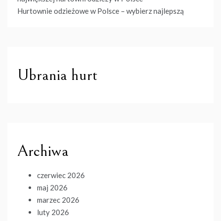
Hurtownie odzieżowe w Polsce – wybierz najlepszą
Ubrania hurt
Archiwa
czerwiec 2026
maj 2026
marzec 2026
luty 2026