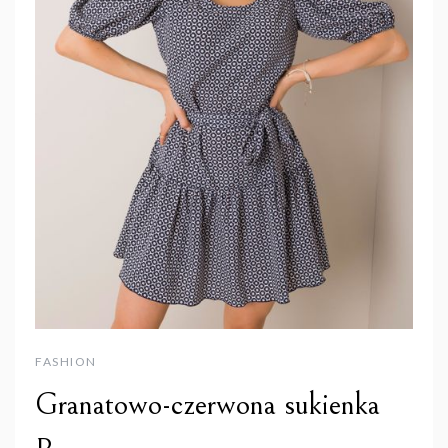
FASHION
Granatowo-czerwona sukienka