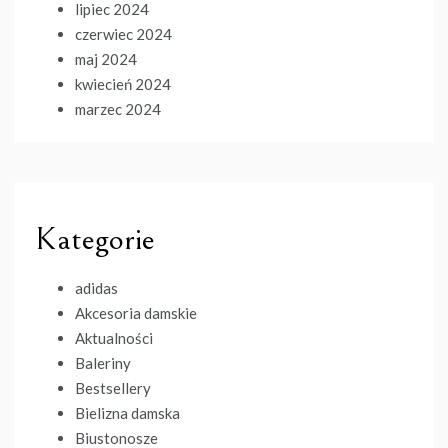
lipiec 2024
czerwiec 2024
maj 2024
kwiecień 2024
marzec 2024
Kategorie
adidas
Akcesoria damskie
Aktualności
Baleriny
Bestsellery
Bielizna damska
Biustonosze