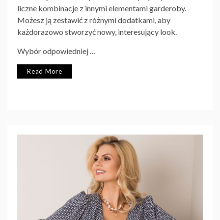
liczne kombinacje z innymi elementami garderoby.
Możesz ją zestawić z różnymi dodatkami, aby
każdorazowo stworzyć nowy, interesujący look.
Wybór odpowiedniej …
Read More