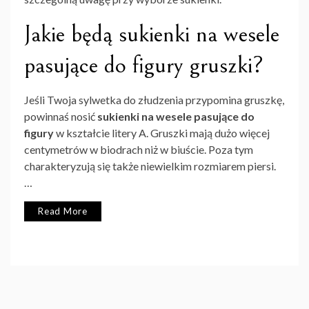
Jakie będą sukienki na wesele
pasujące do figury gruszki?
Jeśli Twoja sylwetka do złudzenia przypomina gruszkę,
powinnaś nosić
sukienki na wesele pasujące do
figury
w kształcie litery A. Gruszki mają dużo więcej
centymetrów w biodrach niż w biuście. Poza tym
charakteryzują się także niewielkim rozmiarem piersi.
…
Read More