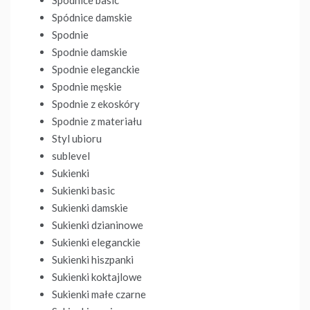
Spódnice damskie
Spodnie
Spodnie damskie
Spodnie eleganckie
Spodnie męskie
Spodnie z ekoskóry
Spodnie z materiału
Styl ubioru
sublevel
Sukienki
Sukienki basic
Sukienki damskie
Sukienki dzianinowe
Sukienki eleganckie
Sukienki hiszpanki
Sukienki koktajlowe
Sukienki małe czarne