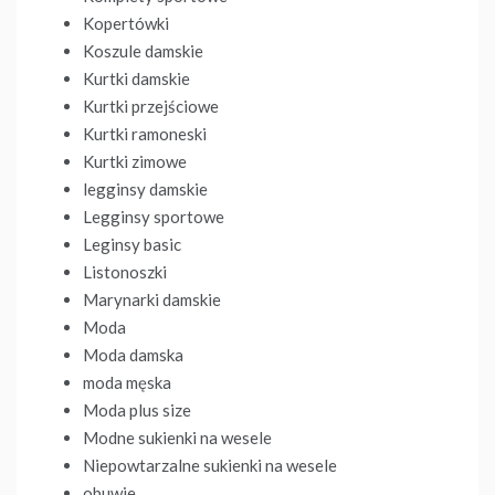
Kopertówki
Koszule damskie
Kurtki damskie
Kurtki przejściowe
Kurtki ramoneski
Kurtki zimowe
legginsy damskie
Legginsy sportowe
Leginsy basic
Listonoszki
Marynarki damskie
Moda
Moda damska
moda męska
Moda plus size
Modne sukienki na wesele
Niepowtarzalne sukienki na wesele
obuwie