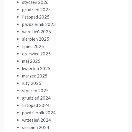
styczeń 2026
grudzień 2025
listopad 2025
październik 2025
wrzesień 2025
sierpień 2025
lipiec 2025
czerwiec 2025
maj 2025
kwiecień 2025
marzec 2025
luty 2025
styczeń 2025
grudzień 2024
listopad 2024
październik 2024
wrzesień 2024
sierpień 2024