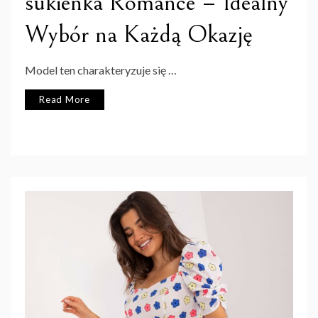
sukienka Romance – Idealny
Wybór na Każdą Okazję
Model ten charakteryzuje się …
Read More