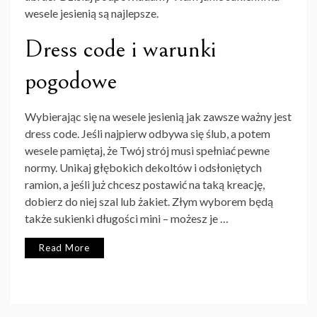
wesele jesienią są najlepsze.
Dress code i warunki
pogodowe
Wybierając się na wesele jesienią jak zawsze ważny jest
dress code. Jeśli najpierw odbywa się ślub, a potem
wesele pamiętaj, że Twój strój musi spełniać pewne
normy. Unikaj głębokich dekoltów i odsłoniętych
ramion, a jeśli już chcesz postawić na taką kreację,
dobierz do niej szal lub żakiet. Złym wyborem będą
także sukienki długości mini – możesz je …
Read More