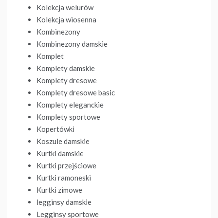
Kolekcja welurów
Kolekcja wiosenna
Kombinezony
Kombinezony damskie
Komplet
Komplety damskie
Komplety dresowe
Komplety dresowe basic
Komplety eleganckie
Komplety sportowe
Kopertówki
Koszule damskie
Kurtki damskie
Kurtki przejściowe
Kurtki ramoneski
Kurtki zimowe
legginsy damskie
Legginsy sportowe