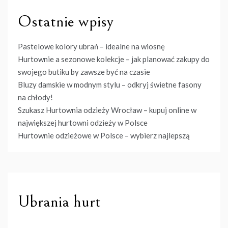
Ostatnie wpisy
Pastelowe kolory ubrań – idealne na wiosnę
Hurtownie a sezonowe kolekcje – jak planować zakupy do
swojego butiku by zawsze być na czasie
Bluzy damskie w modnym stylu – odkryj świetne fasony
na chłody!
Szukasz Hurtownia odzieży Wrocław – kupuj online w
największej hurtowni odzieży w Polsce
Hurtownie odzieżowe w Polsce – wybierz najlepszą
Ubrania hurt