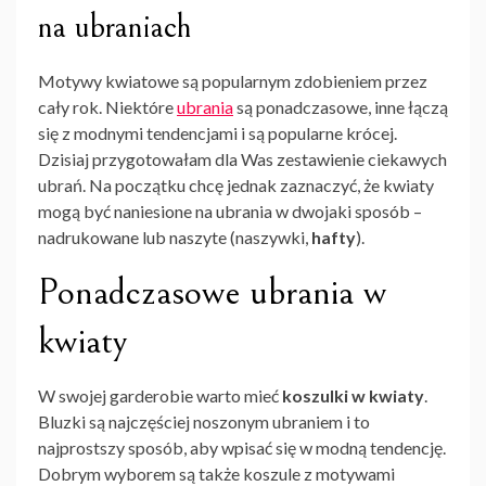
na ubraniach
Motywy kwiatowe są popularnym zdobieniem przez
cały rok. Niektóre
ubrania
są ponadczasowe, inne łączą
się z modnymi tendencjami i są popularne krócej.
Dzisiaj przygotowałam dla Was zestawienie ciekawych
ubrań. Na początku chcę jednak zaznaczyć, że kwiaty
mogą być naniesione na ubrania w dwojaki sposób –
nadrukowane lub naszyte (naszywki,
hafty
).
Ponadczasowe ubrania w
kwiaty
W swojej garderobie warto mieć
koszulki w kwiaty
.
Bluzki są najczęściej noszonym ubraniem i to
najprostszy sposób, aby wpisać się w modną tendencję.
Dobrym wyborem są także koszule z motywami