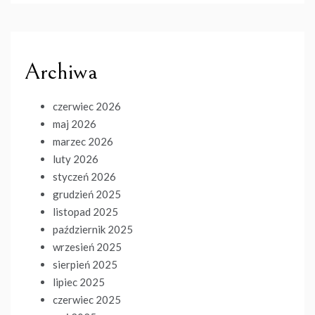
Archiwa
czerwiec 2026
maj 2026
marzec 2026
luty 2026
styczeń 2026
grudzień 2025
listopad 2025
październik 2025
wrzesień 2025
sierpień 2025
lipiec 2025
czerwiec 2025