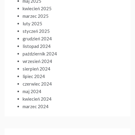
maj 2025
kwiecień 2025
marzec 2025
luty 2025
styczeń 2025
grudzień 2024
listopad 2024
październik 2024
wrzesień 2024
sierpień 2024
lipiec 2024
czerwiec 2024
maj 2024
kwiecień 2024
marzec 2024