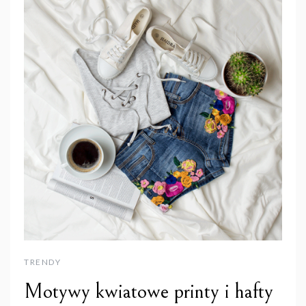
TRENDY
Motywy kwiatowe printy i hafty