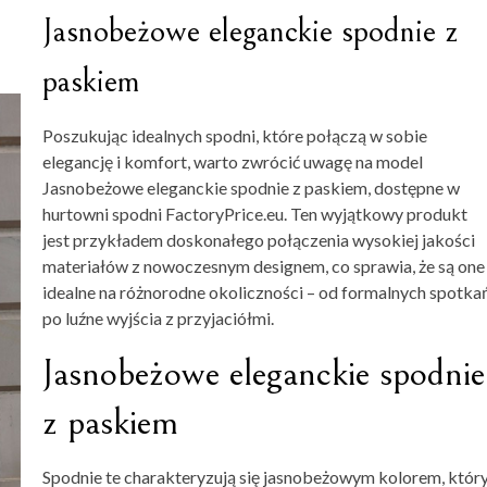
Jasnobeżowe eleganckie spodnie z
paskiem
Poszukując idealnych spodni, które połączą w sobie
elegancję i komfort, warto zwrócić uwagę na model
Jasnobeżowe eleganckie spodnie z paskiem, dostępne w
hurtowni spodni FactoryPrice.eu. Ten wyjątkowy produkt
jest przykładem doskonałego połączenia wysokiej jakości
materiałów z nowoczesnym designem, co sprawia, że są one
idealne na różnorodne okoliczności – od formalnych spotka
po luźne wyjścia z przyjaciółmi.
Jasnobeżowe eleganckie spodnie
z paskiem
Spodnie te charakteryzują się jasnobeżowym kolorem, któr