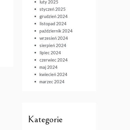
luty 2025
styczeń 2025
grudzień 2024
listopad 2024
październik 2024
wrzesień 2024
sierpień 2024
lipiec 2024
czerwiec 2024
maj 2024
kwiecień 2024
marzec 2024
Kategorie