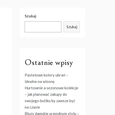
Szukaj
Szukaj
Ostatnie wpisy
Pastelowe kolory ubrań –
idealne na wiosnę
Hurtownie a sezonowe kolekcje
– jak planować zakupy do
swojego butiku by zawsze być
na czasie
Bluzy damskie w modnym stylu –