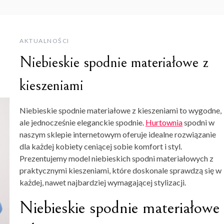
AKTUALNOŚCI
Niebieskie spodnie materiałowe z
kieszeniami
Niebieskie spodnie materiałowe z kieszeniami to wygodne,
ale jednocześnie eleganckie spodnie.
Hurtownia
spodni w
naszym sklepie internetowym oferuje idealne rozwiązanie
dla każdej kobiety ceniącej sobie komfort i styl.
Prezentujemy model niebieskich spodni materiałowych z
praktycznymi kieszeniami, które doskonale sprawdzą się w
każdej, nawet najbardziej wymagającej stylizacji.
Niebieskie spodnie materiałowe