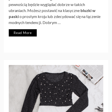
pewnością będzie wyglądać dobrze w takich
ubraniach. Możesz postawić na klasyczne
bluzki w
paski
o prostym kroju lub zdecydować się na łączenie
modnych tendencji. Dobrym …
Read More