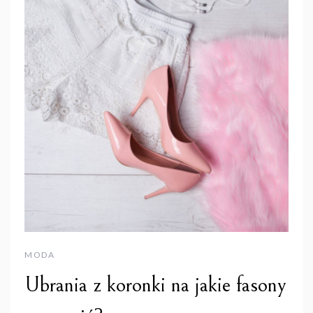
MODA
Ubrania z koronki na jakie fasony