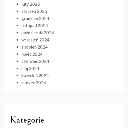
luty 2025
styczeń 2025
grudzień 2024
listopad 2024
październik 2024
wrzesień 2024
sierpień 2024
lipiec 2024
czerwiec 2024
maj 2024
kwiecień 2024
marzec 2024
Kategorie