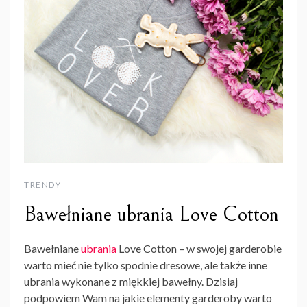
TRENDY
Bawełniane ubrania Love Cotton
Bawełniane
ubrania
Love Cotton – w swojej garderobie
warto mieć nie tylko spodnie dresowe, ale także inne
ubrania wykonane z miękkiej bawełny. Dzisiaj
podpowiem Wam na jakie elementy garderoby warto