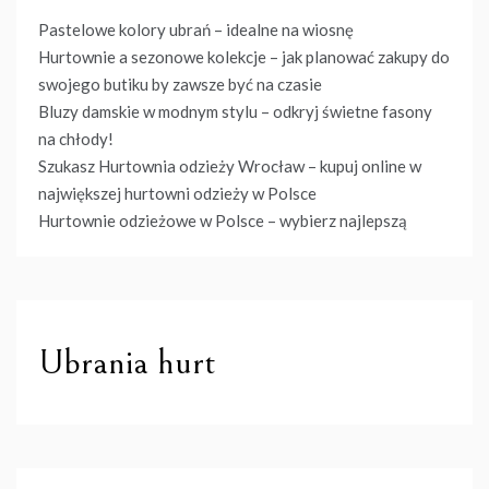
Pastelowe kolory ubrań – idealne na wiosnę
Hurtownie a sezonowe kolekcje – jak planować zakupy do
swojego butiku by zawsze być na czasie
Bluzy damskie w modnym stylu – odkryj świetne fasony
na chłody!
Szukasz Hurtownia odzieży Wrocław – kupuj online w
największej hurtowni odzieży w Polsce
Hurtownie odzieżowe w Polsce – wybierz najlepszą
Ubrania hurt