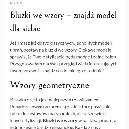
MODA
Bluzki we wzory – znajdź model
dla siebie
Jeśli masz już dosyć klasycznych, jednolitych modeli
ubrań, postaw na bluzki we wzory. Ciekawe modele
sprawią, że Twoje stylizacje będą modne i pełne koloru.
Przygotowałam dla Was przegląd wielu interesujących
fason, sprawdź i znajdź coś idealnego dla siebie!
Wzory geometryczne
Klasyka często jest najlepszym rozwiązaniem.
Ponadczasowym wzorem są paski, które pasują nie
tylko do zestawów marynarskich, ale także wielu
innych stylizacji.
Bluzki we wzory
w paski są proste, a
jednocześnie bardzo eleganckie. Każda z nas z