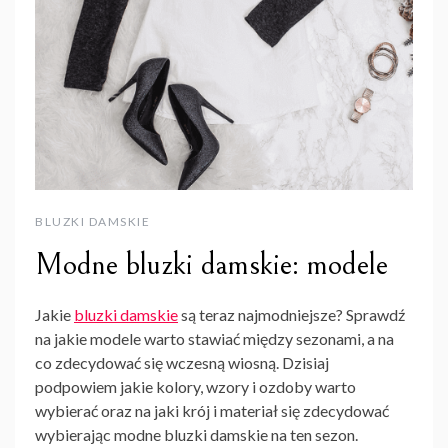
BLUZKI DAMSKIE
Modne bluzki damskie: modele
Jakie
bluzki damskie
są teraz najmodniejsze? Sprawdź
na jakie modele warto stawiać między sezonami, a na
co zdecydować się wczesną wiosną. Dzisiaj
podpowiem jakie kolory, wzory i ozdoby warto
wybierać oraz na jaki krój i materiał się zdecydować
wybierając modne bluzki damskie na ten sezon.