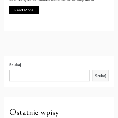
Read More
Szukaj
Szukaj
Ostatnie wpisy