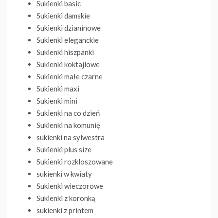
Sukienki basic
Sukienki damskie
Sukienki dzianinowe
Sukienki eleganckie
Sukienki hiszpanki
Sukienki koktajlowe
Sukienki małe czarne
Sukienki maxi
Sukienki mini
Sukienki na co dzień
Sukienki na komunię
sukienki na sylwestra
Sukienki plus size
Sukienki rozkloszowane
sukienki w kwiaty
Sukienki wieczorowe
Sukienki z koronką
sukienki z printem