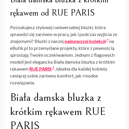
rękawem od RUE PARIS
Poszukujesz stylowej i uniwersalnej bluzki, która
sprawdzi się zarówno w pracy, jak i podczas wyjścia ze
znajomymi? Bluzki z naszej
najnowszej kolekcji
na
eButik.pl to przemyślane projekty, które z pewnością
sprostają Twoim oczekiwaniom. Jednym z flagowych
modeli jest elegancka Biała damska bluzka z krótkim
rękawem
RUE PARIS
, idealna dla każdej kobiety
ceniącej sobie zarówno komfort, jak i modne
rozwiązania.
Biała damska bluzka z
krótkim rękawem RUE
PARIS