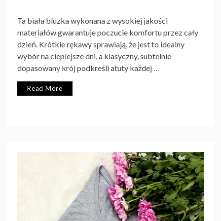
Ta biała bluzka wykonana z wysokiej jakości
materiałów gwarantuje poczucie komfortu przez cały
dzień. Krótkie rękawy sprawiają, że jest to idealny
wybór na cieplejsze dni, a klasyczny, subtelnie
dopasowany krój podkreśli atuty każdej …
Read More