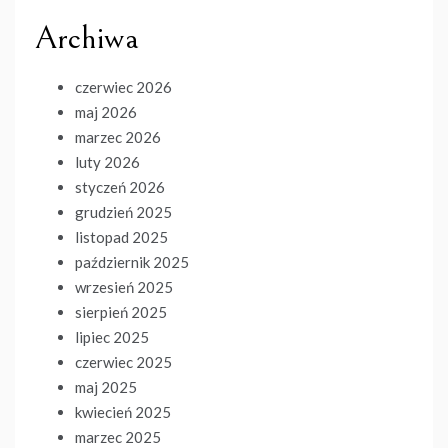
Archiwa
czerwiec 2026
maj 2026
marzec 2026
luty 2026
styczeń 2026
grudzień 2025
listopad 2025
październik 2025
wrzesień 2025
sierpień 2025
lipiec 2025
czerwiec 2025
maj 2025
kwiecień 2025
marzec 2025