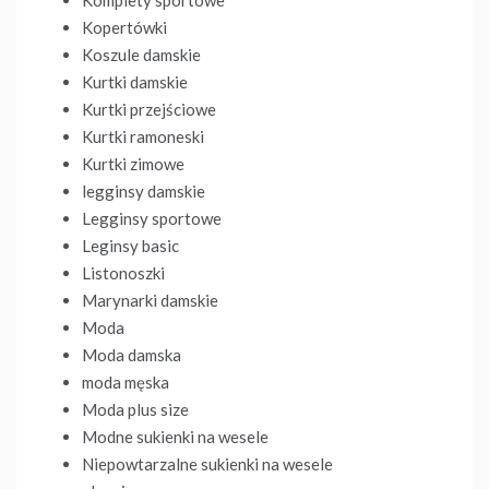
Kopertówki
Koszule damskie
Kurtki damskie
Kurtki przejściowe
Kurtki ramoneski
Kurtki zimowe
legginsy damskie
Legginsy sportowe
Leginsy basic
Listonoszki
Marynarki damskie
Moda
Moda damska
moda męska
Moda plus size
Modne sukienki na wesele
Niepowtarzalne sukienki na wesele