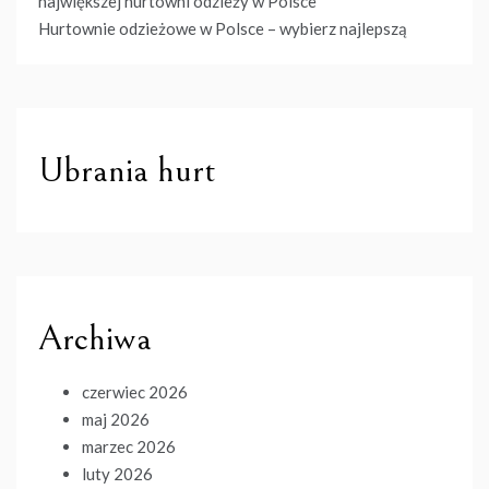
największej hurtowni odzieży w Polsce
Hurtownie odzieżowe w Polsce – wybierz najlepszą
Ubrania hurt
Archiwa
czerwiec 2026
maj 2026
marzec 2026
luty 2026