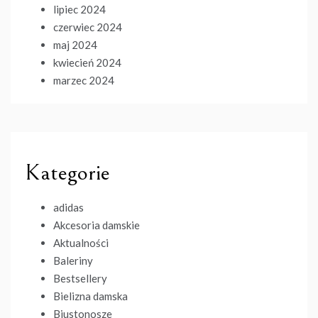
lipiec 2024
czerwiec 2024
maj 2024
kwiecień 2024
marzec 2024
Kategorie
adidas
Akcesoria damskie
Aktualności
Baleriny
Bestsellery
Bielizna damska
Biustonosze