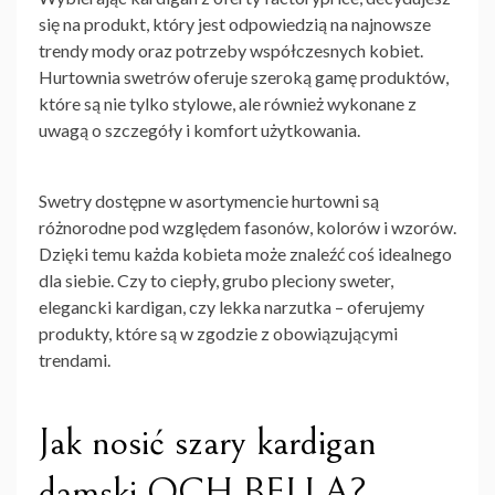
się na produkt, który jest odpowiedzią na najnowsze
trendy mody oraz potrzeby współczesnych kobiet.
Hurtownia swetrów oferuje szeroką gamę produktów,
które są nie tylko stylowe, ale również wykonane z
uwagą o szczegóły i komfort użytkowania.
Swetry dostępne w asortymencie hurtowni są
różnorodne pod względem fasonów, kolorów i wzorów.
Dzięki temu każda kobieta może znaleźć coś idealnego
dla siebie. Czy to ciepły, grubo pleciony sweter,
elegancki kardigan, czy lekka narzutka – oferujemy
produkty, które są w zgodzie z obowiązującymi
trendami.
Jak nosić szary kardigan
damski OCH BELLA?