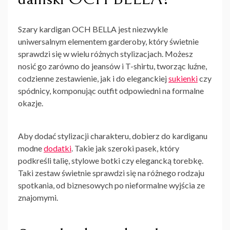
Szary kardigan OCH BELLA jest niezwykle
uniwersalnym elementem garderoby, który świetnie
sprawdzi się w wielu różnych stylizacjach. Możesz
nosić go zarówno do jeansów i T-shirtu, tworząc luźne,
codzienne zestawienie, jak i do eleganckiej
sukienki
czy
spódnicy, komponując outfit odpowiedni na formalne
okazje.
Aby dodać stylizacji charakteru, dobierz do kardiganu
modne
dodatki
. Takie jak szeroki pasek, który
podkreśli talię, stylowe botki czy elegancką torebkę.
Taki zestaw świetnie sprawdzi się na różnego rodzaju
spotkania, od biznesowych po nieformalne wyjścia ze
znajomymi.