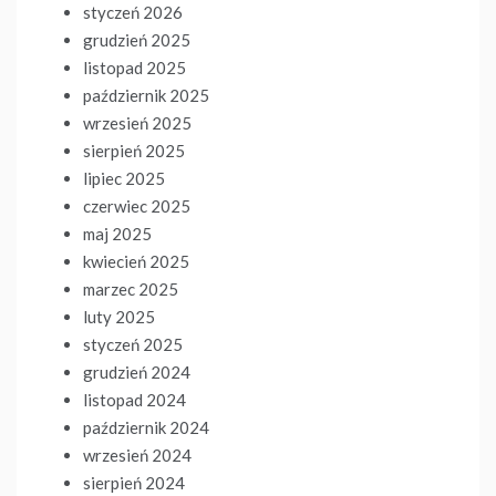
styczeń 2026
grudzień 2025
listopad 2025
październik 2025
wrzesień 2025
sierpień 2025
lipiec 2025
czerwiec 2025
maj 2025
kwiecień 2025
marzec 2025
luty 2025
styczeń 2025
grudzień 2024
listopad 2024
październik 2024
wrzesień 2024
sierpień 2024