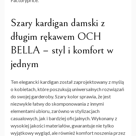
Factoryprice.
Szary kardigan damski z
długim rękawem OCH
BELLA – styl i komfort w
jednym
Ten elegancki kardigan został zaprojektowany z myślą
o kobietach, które poszukują uniwersalnych rozwiązań
do swojej garderoby. Szary kolor sprawia, że jest
niezwykle łatwy do skomponowania z innymi
elementami ubioru, zarówno w stylizacjach
casualowych, jak i bardziej oficjalnych. Wykonany z
wysokiej jakości materiałów, gwarantuje nie tylko
wyjątkowy wygląd, ale również komfort noszenia przez