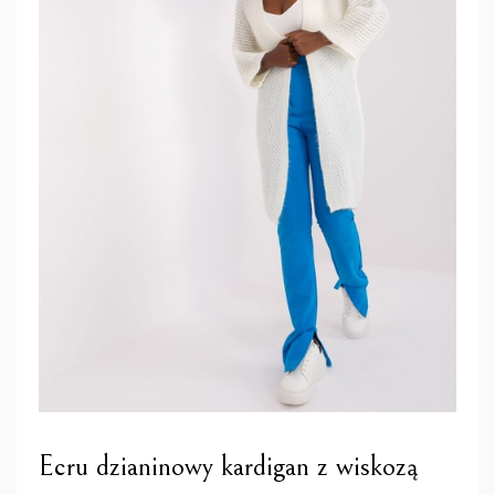
Ecru dzianinowy kardigan z wiskozą