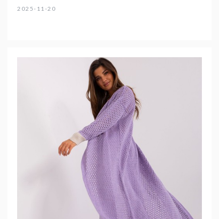
2025-11-20