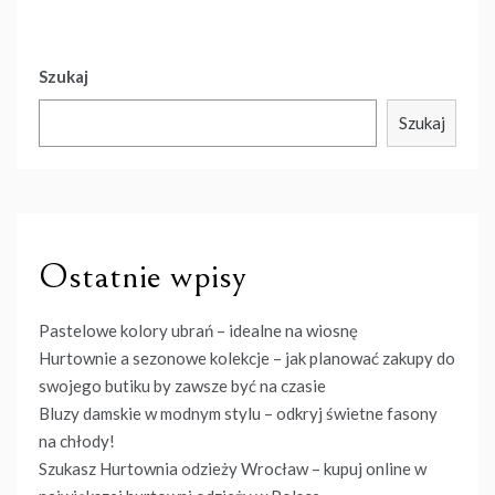
Szukaj
Szukaj
Ostatnie wpisy
Pastelowe kolory ubrań – idealne na wiosnę
Hurtownie a sezonowe kolekcje – jak planować zakupy do
swojego butiku by zawsze być na czasie
Bluzy damskie w modnym stylu – odkryj świetne fasony
na chłody!
Szukasz Hurtownia odzieży Wrocław – kupuj online w