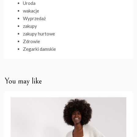
Uroda
wakacje
Wyprzedaż
zakupy
zakupy hurtowe
Zdrowie
Zegarki damskie
You may like