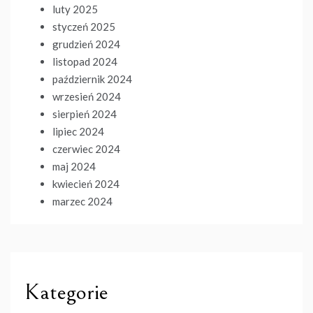
luty 2025
styczeń 2025
grudzień 2024
listopad 2024
październik 2024
wrzesień 2024
sierpień 2024
lipiec 2024
czerwiec 2024
maj 2024
kwiecień 2024
marzec 2024
Kategorie