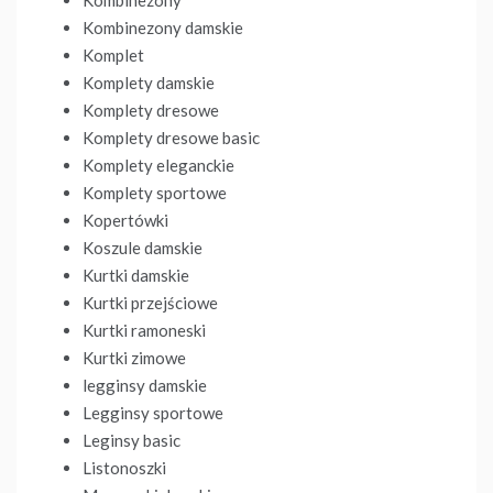
Kombinezony damskie
Komplet
Komplety damskie
Komplety dresowe
Komplety dresowe basic
Komplety eleganckie
Komplety sportowe
Kopertówki
Koszule damskie
Kurtki damskie
Kurtki przejściowe
Kurtki ramoneski
Kurtki zimowe
legginsy damskie
Legginsy sportowe
Leginsy basic
Listonoszki