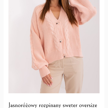
Jasnoróżowy rozpinany sweter oversize