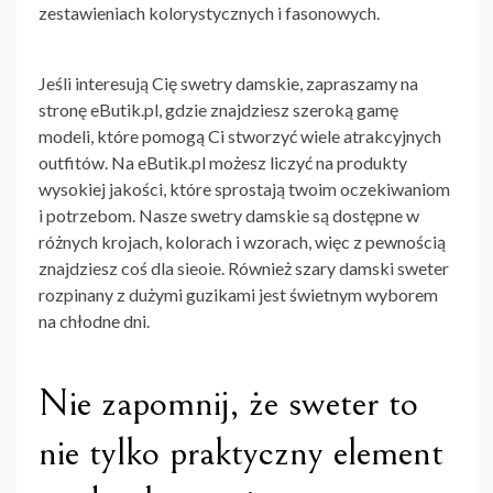
zestawieniach kolorystycznych i fasonowych.
Jeśli interesują Cię swetry damskie, zapraszamy na
stronę eButik.pl, gdzie znajdziesz szeroką gamę
modeli, które pomogą Ci stworzyć wiele atrakcyjnych
outfitów. Na eButik.pl możesz liczyć na produkty
wysokiej jakości, które sprostają twoim oczekiwaniom
i potrzebom. Nasze swetry damskie są dostępne w
różnych krojach, kolorach i wzorach, więc z pewnością
znajdziesz coś dla sieoie. Również szary damski sweter
rozpinany z dużymi guzikami jest świetnym wyborem
na chłodne dni.
Nie zapomnij, że sweter to
nie tylko praktyczny element