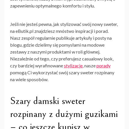
zapewnieniu optymalnego komfortu i stylu.
Jeśli nie jesteś pewna, jak stylizować swój nowy sweter,
na eButik.pl znajdziesz mnóstwo inspiracji i porad.
Nasz zespół regularnie publikuje artykuły i posty na
blogu, gdzie dzielimy się pomysłami na modowe
zestawy z naszymi produktami w roli głównej.
Niezależnie od tego, czy preferujesz casualowy look,
czy bardziej wyrafinowane
stylizacje
, nasze
porady
pomogą Ci wykorzystać swój szary sweter rozpinany
na wiele sposobów.
Szary damski sweter
rozpinany z dużymi guzikami
– co jeszcze kupisz w