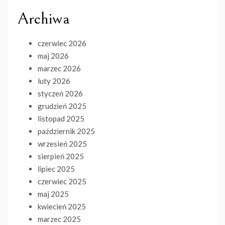
Archiwa
czerwiec 2026
maj 2026
marzec 2026
luty 2026
styczeń 2026
grudzień 2025
listopad 2025
październik 2025
wrzesień 2025
sierpień 2025
lipiec 2025
czerwiec 2025
maj 2025
kwiecień 2025
marzec 2025