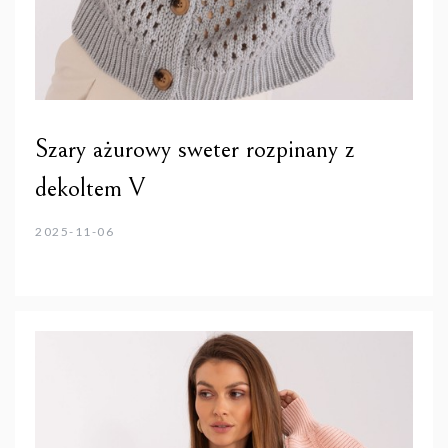
Szary ażurowy sweter rozpinany z
dekoltem V
2025-11-06