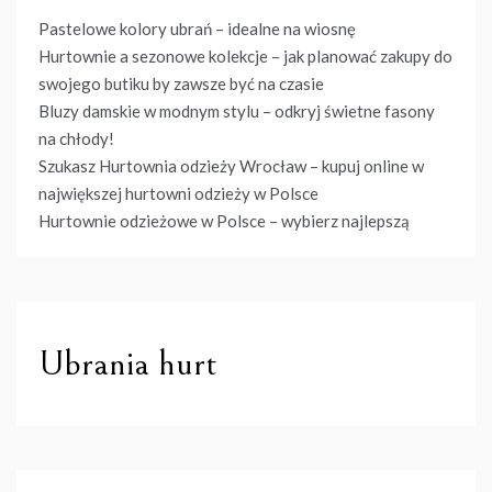
Pastelowe kolory ubrań – idealne na wiosnę
Hurtownie a sezonowe kolekcje – jak planować zakupy do
swojego butiku by zawsze być na czasie
Bluzy damskie w modnym stylu – odkryj świetne fasony
na chłody!
Szukasz Hurtownia odzieży Wrocław – kupuj online w
największej hurtowni odzieży w Polsce
Hurtownie odzieżowe w Polsce – wybierz najlepszą
Ubrania hurt