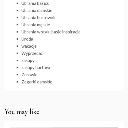
Ubrania basics
Ubrania damskie
Ubrania hurtownie
Ubrania męskie
Ubrania w stylu basic Inspiracje
Uroda
wakacje
Wyprzedaż
zakupy
zakupy hurtowe
Zdrowie
Zegarki damskie
You may like