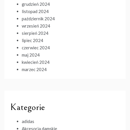
grudzień 2024
listopad 2024
październik 2024
wrzesień 2024
sierpień 2024
lipiec 2024
czerwiec 2024
maj 2024
kwiecień 2024
marzec 2024
Kategorie
adidas
Akcesoria damskie