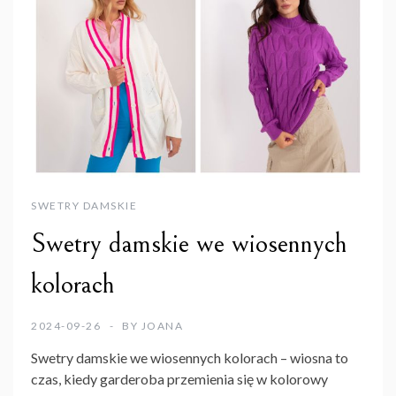
SWETRY DAMSKIE
Swetry damskie we wiosennych
kolorach
2024-09-26
BY
JOANA
Swetry damskie we wiosennych kolorach – wiosna to
czas, kiedy garderoba przemienia się w kolorowy