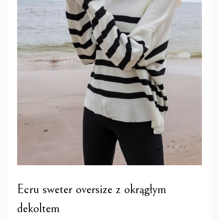
Ecru sweter oversize z okrągłym
dekoltem