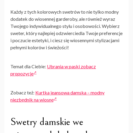
Każdy z tych kolorowych swetrów to nie tylko modny
dodatek do wiosennej garderoby, ale również wyraz
Twojego indywidualnego stylu i osobowości. Wybierz
sweter, który najlepiej odzwierciedla Twoje preferencje
i poczucie estetyki, i ciesz się wiosennymi stylizacjami
pełnymi kolorów i świeżości!
Temat dla Ciebie:
Ubrania w paski zobacz
propozycje
Zobacz też:
Kurtka jeansowa damska – modny
niezbędnik na wiosnę
Swetry damskie we