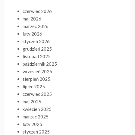
czerwiec 2026
maj 2026
marzec 2026
luty 2026
styczeń 2026
grudzień 2025
listopad 2025
październik 2025
wrzesień 2025
sierpień 2025
lipiec 2025
czerwiec 2025
maj 2025
kwiecień 2025
marzec 2025
luty 2025
styczeń 2025