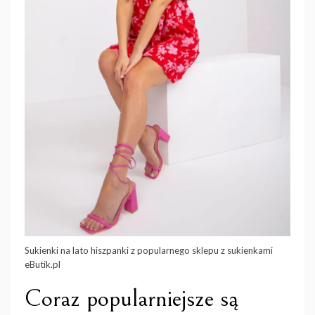
Sukienki na lato hiszpanki z popularnego sklepu z sukienkami
eButik.pl
Coraz popularniejsze są