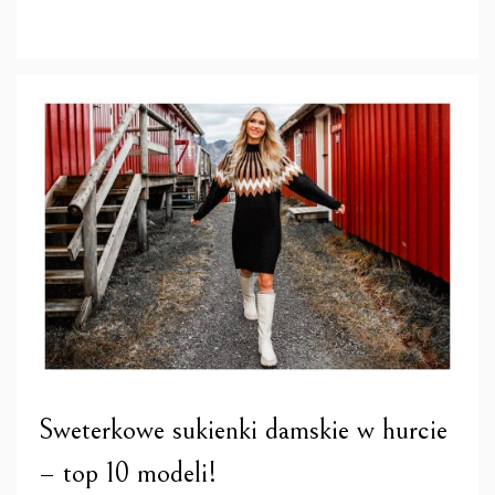
Sweterkowe sukienki damskie w hurcie
– top 10 modeli!