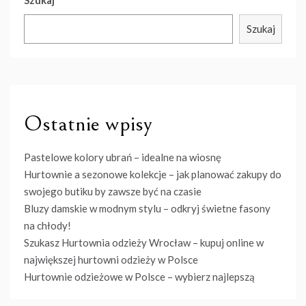
Szukaj
Szukaj
Ostatnie wpisy
Pastelowe kolory ubrań – idealne na wiosnę
Hurtownie a sezonowe kolekcje – jak planować zakupy do
swojego butiku by zawsze być na czasie
Bluzy damskie w modnym stylu – odkryj świetne fasony
na chłody!
Szukasz Hurtownia odzieży Wrocław – kupuj online w
największej hurtowni odzieży w Polsce
Hurtownie odzieżowe w Polsce – wybierz najlepszą