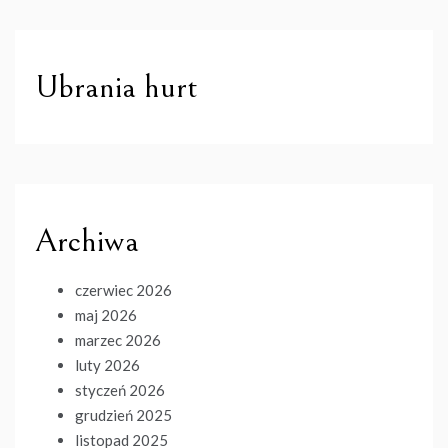
Ubrania hurt
Archiwa
czerwiec 2026
maj 2026
marzec 2026
luty 2026
styczeń 2026
grudzień 2025
listopad 2025