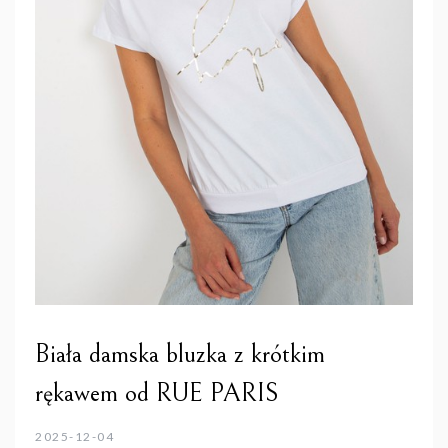
Biała damska bluzka z krótkim
rękawem od RUE PARIS
2025-12-04