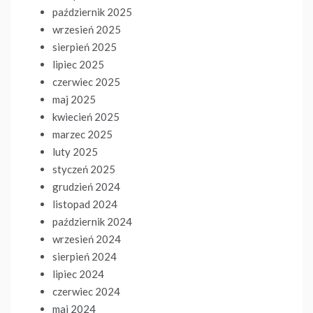
październik 2025
wrzesień 2025
sierpień 2025
lipiec 2025
czerwiec 2025
maj 2025
kwiecień 2025
marzec 2025
luty 2025
styczeń 2025
grudzień 2024
listopad 2024
październik 2024
wrzesień 2024
sierpień 2024
lipiec 2024
czerwiec 2024
maj 2024