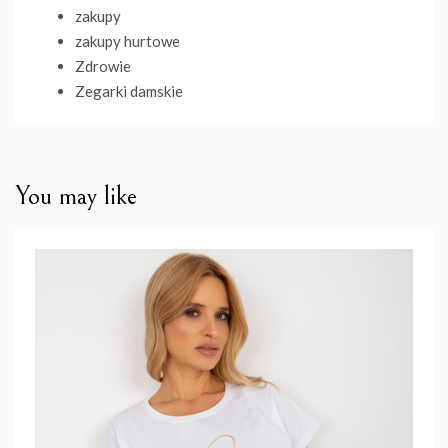
zakupy
zakupy hurtowe
Zdrowie
Zegarki damskie
You may like