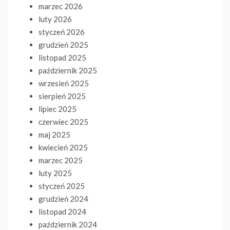
marzec 2026
luty 2026
styczeń 2026
grudzień 2025
listopad 2025
październik 2025
wrzesień 2025
sierpień 2025
lipiec 2025
czerwiec 2025
maj 2025
kwiecień 2025
marzec 2025
luty 2025
styczeń 2025
grudzień 2024
listopad 2024
październik 2024