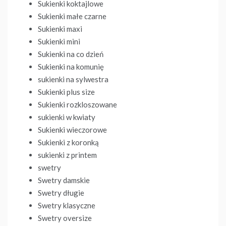
Sukienki koktajlowe
Sukienki małe czarne
Sukienki maxi
Sukienki mini
Sukienki na co dzień
Sukienki na komunię
sukienki na sylwestra
Sukienki plus size
Sukienki rozkloszowane
sukienki w kwiaty
Sukienki wieczorowe
Sukienki z koronką
sukienki z printem
swetry
Swetry damskie
Swetry długie
Swetry klasyczne
Swetry oversize