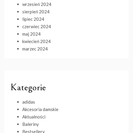
wrzesień 2024
sierpień 2024
lipiec 2024
czerwiec 2024
maj 2024
kwiecień 2024
marzec 2024
Kategorie
adidas
Akcesoria damskie
Aktualności
Baleriny
Bestsellery