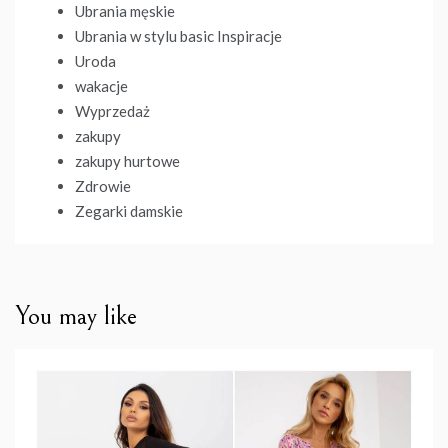
Ubrania męskie
Ubrania w stylu basic Inspiracje
Uroda
wakacje
Wyprzedaż
zakupy
zakupy hurtowe
Zdrowie
Zegarki damskie
You may like