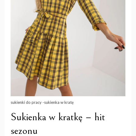
sukienki do pracy -sukienka w kratę
Sukienka w kratkę – hit
sezonu