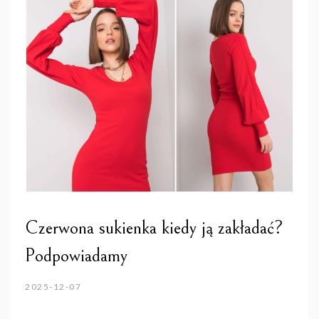
Czerwona sukienka kiedy ją zakładać?
Podpowiadamy
2025-12-07