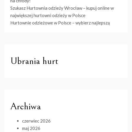
na chłody!
Szukasz Hurtownia odzieży Wrocław – kupuj online w
największej hurtowni odzieży w Polsce
Hurtownie odzieżowe w Polsce – wybierz najlepszą
Ubrania hurt
Archiwa
czerwiec 2026
maj 2026