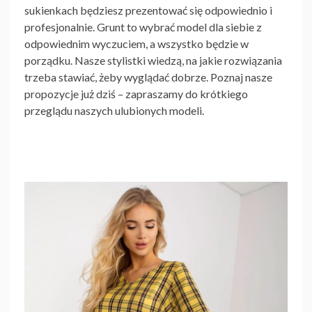
sukienkach będziesz prezentować się odpowiednio i
profesjonalnie. Grunt to wybrać model dla siebie z
odpowiednim wyczuciem, a wszystko będzie w
porządku. Nasze stylistki wiedzą, na jakie rozwiązania
trzeba stawiać, żeby wyglądać dobrze. Poznaj nasze
propozycje już dziś – zapraszamy do krótkiego
przeglądu naszych ulubionych modeli.