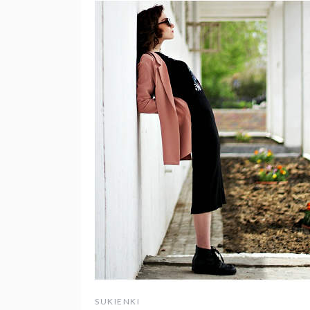
SUKIENKI