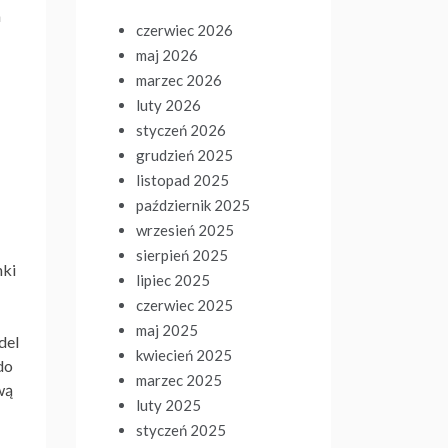
a
czerwiec 2026
maj 2026
marzec 2026
luty 2026
styczeń 2026
grudzień 2025
listopad 2025
październik 2025
wrzesień 2025
sierpień 2025
nki
lipiec 2025
czerwiec 2025
maj 2025
del
kwiecień 2025
do
marzec 2025
wą
luty 2025
styczeń 2025