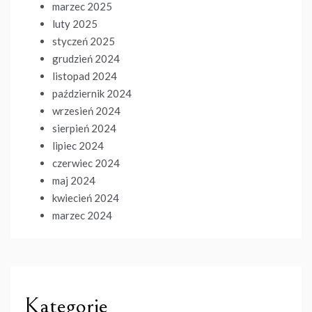
marzec 2025
luty 2025
styczeń 2025
grudzień 2024
listopad 2024
październik 2024
wrzesień 2024
sierpień 2024
lipiec 2024
czerwiec 2024
maj 2024
kwiecień 2024
marzec 2024
Kategorie