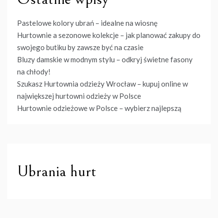
Pastelowe kolory ubrań – idealne na wiosnę
Hurtownie a sezonowe kolekcje – jak planować zakupy do
swojego butiku by zawsze być na czasie
Bluzy damskie w modnym stylu – odkryj świetne fasony
na chłody!
Szukasz Hurtownia odzieży Wrocław – kupuj online w
największej hurtowni odzieży w Polsce
Hurtownie odzieżowe w Polsce – wybierz najlepszą
Ubrania hurt