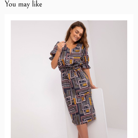
You may like