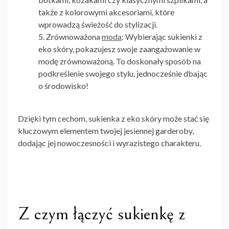
także z kolorowymi akcesoriami, które
wprowadzą świeżość do stylizacji.
Zrównoważona
moda
: Wybierając sukienki z
eko skóry, pokazujesz swoje zaangażowanie w
modę zrównoważoną. To doskonały sposób na
podkreślenie swojego stylu, jednocześnie dbając
o środowisko!
Dzięki tym cechom,
sukienka z eko skóry
może stać się
kluczowym elementem twojej jesiennej garderoby,
dodając jej nowoczesności i wyrazistego charakteru.
Z czym łączyć sukienkę z