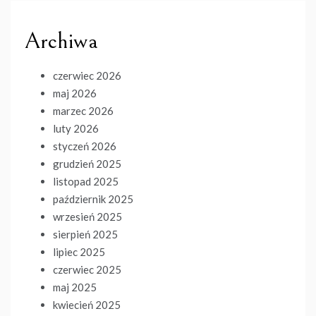
Archiwa
czerwiec 2026
maj 2026
marzec 2026
luty 2026
styczeń 2026
grudzień 2025
listopad 2025
październik 2025
wrzesień 2025
sierpień 2025
lipiec 2025
czerwiec 2025
maj 2025
kwiecień 2025