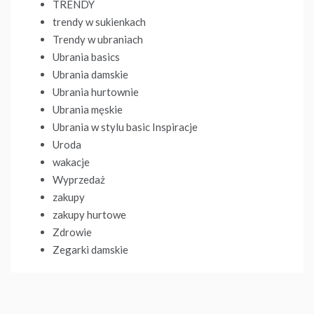
TRENDY
trendy w sukienkach
Trendy w ubraniach
Ubrania basics
Ubrania damskie
Ubrania hurtownie
Ubrania męskie
Ubrania w stylu basic Inspiracje
Uroda
wakacje
Wyprzedaż
zakupy
zakupy hurtowe
Zdrowie
Zegarki damskie