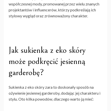
współczesnej mody, promowanej przez wielu znanych
projektantów i influencerów, którzy podkreślają ich
stylowy wygląd oraz zrównoważony charakter.
Jak sukienka z eko skóry
może podkręcić jesienną
garderobę?
Sukienka z eko skóry
zara
to doskonały sposób na
ożywienie jesiennej garderoby, dodając jej charakteru i
stylu. Oto kilka powodów, dlaczego warto ją mieć: