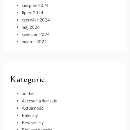
sierpień 2024
lipiec 2024
czerwiec 2024
maj 2024
kwiecień 2024
marzec 2024
Kategorie
adidas
Akcesoria damskie
Aktualności
Baleriny
Bestsellery
Bielizna damska