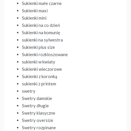
Sukienki małe czarne
Sukienki maxi
Sukienki mini
Sukienki na co dzień
Sukienki na komunię
sukienki na sylwestra
Sukienki plus size
Sukienki rozkloszowane
sukienki w kwiaty
Sukienki wieczorowe
Sukienki z koronką
sukienki z printem
swetry
Swetry damskie
Swetry długie
Swetry klasyczne
Swetry oversize
Swetry rozpinane