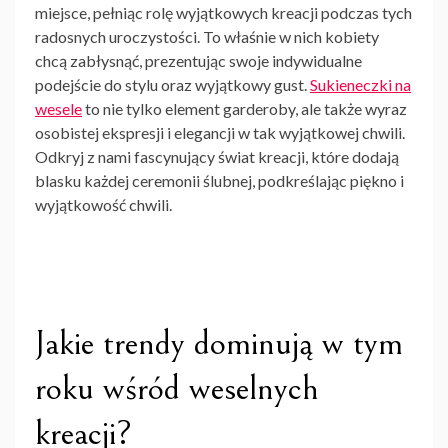
miejsce, pełniąc rolę wyjątkowych kreacji podczas tych
radosnych uroczystości. To właśnie w nich kobiety
chcą zabłysnąć, prezentując swoje indywidualne
podejście do stylu oraz wyjątkowy gust.
Sukieneczki na
wesele
to nie tylko element garderoby, ale także wyraz
osobistej ekspresji i elegancji w tak wyjątkowej chwili.
Odkryj z nami fascynujący świat kreacji, które dodają
blasku każdej ceremonii ślubnej, podkreślając piękno i
wyjątkowość chwili.
Jakie trendy dominują w tym
roku wśród weselnych
kreacji?