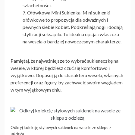
szlachetności.
Ołówkowa Mini Sukienka:
Mini sukienki
ołówkowe to propozycja dla odważnych i
pewnych siebie kobiet. Podkreślają nogi i dodają
stylizacji seksapilu. To idealna opcja zwłaszcza
na wesela o bardziej nowoczesnym charakterze.
Pamiętaj, że najważniejsze to wybrać sukieneczkę na
wesele, w której będziesz czuć się komfortowo i
wyjątkowo. Dopasuj ją do charakteru wesela, własnych
preferencji oraz figury, by zachwycić swoim wyglądem
w tym wyjątkowym dniu.
Odkryj kolekcję stylowych sukienek na wesele ze sklepu z
odzieżą