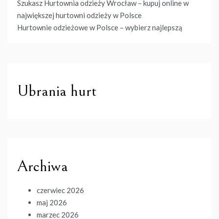
Szukasz Hurtownia odzieży Wrocław – kupuj online w
największej hurtowni odzieży w Polsce
Hurtownie odzieżowe w Polsce – wybierz najlepszą
Ubrania hurt
Archiwa
czerwiec 2026
maj 2026
marzec 2026