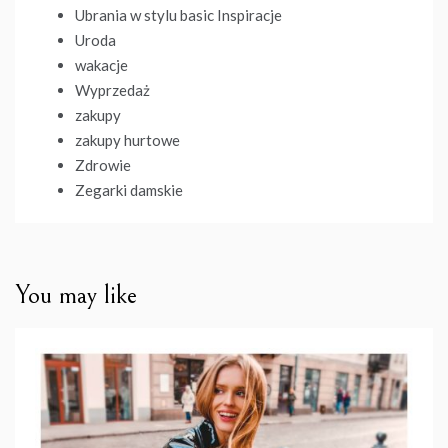
Ubrania w stylu basic Inspiracje
Uroda
wakacje
Wyprzedaż
zakupy
zakupy hurtowe
Zdrowie
Zegarki damskie
You may like