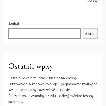
wiosny
Szukaj
Szukaj
Ostatnie wpisy
Pastelowe kolory ubrań – idealne na wiosnę
Hurtownie a sezonowe kolekcje – jak planować zakupy do
swojego butiku by zawsze być na czasie
Bluzy damskie w modnym stylu – odkryj świetne fasony
na chłody!