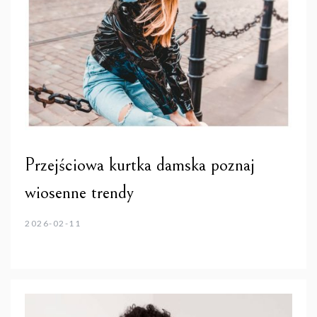
Przejściowa kurtka damska poznaj
wiosenne trendy
2026-02-11