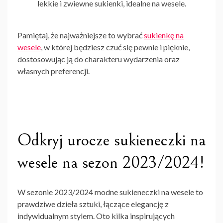
lekkie i zwiewne sukienki, idealne na wesele.
Pamiętaj, że najważniejsze to wybrać
sukienkę na
wesele
, w której będziesz czuć się pewnie i pięknie,
dostosowując ją do charakteru wydarzenia oraz
własnych preferencji.
Odkryj urocze sukieneczki na
wesele na sezon 2023/2024!
W sezonie 2023/2024
modne sukieneczki na wesele
to
prawdziwe dzieła sztuki, łączące elegancję z
indywidualnym stylem. Oto kilka inspirujących