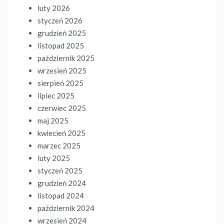
luty 2026
styczeń 2026
grudzień 2025
listopad 2025
październik 2025
wrzesień 2025
sierpień 2025
lipiec 2025
czerwiec 2025
maj 2025
kwiecień 2025
marzec 2025
luty 2025
styczeń 2025
grudzień 2024
listopad 2024
październik 2024
wrzesień 2024