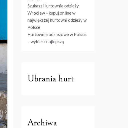
Szukasz Hurtownia odzieży
Wrocław – kupuj online w
największej hurtowni odzieży w
Polsce
Hurtownie odzieżowe w Polsce
– wybierz najlepszą
Ubrania hurt
Archiwa