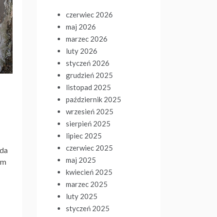
czerwiec 2026
maj 2026
marzec 2026
luty 2026
styczeń 2026
grudzień 2025
listopad 2025
październik 2025
wrzesień 2025
sierpień 2025
lipiec 2025
czerwiec 2025
żda
maj 2025
am
kwiecień 2025
marzec 2025
luty 2025
styczeń 2025