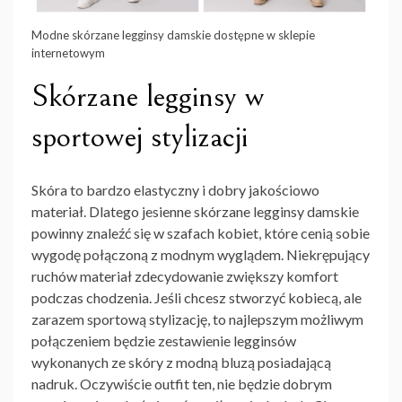
Modne skórzane legginsy damskie dostępne w sklepie
internetowym
Skórzane legginsy w
sportowej stylizacji
Skóra to bardzo elastyczny i dobry jakościowo
materiał. Dlatego
jesienne skórzane legginsy damskie
powinny znaleźć się w szafach kobiet, które cenią sobie
wygodę połączoną z modnym wyglądem. Niekrępujący
ruchów materiał zdecydowanie zwiększy komfort
podczas chodzenia. Jeśli chcesz stworzyć kobiecą, ale
zarazem sportową stylizację, to najlepszym możliwym
połączeniem będzie zestawienie legginsów
wykonanych ze skóry z modną bluzą posiadającą
nadruk. Oczywiście outfit ten, nie będzie dobrym