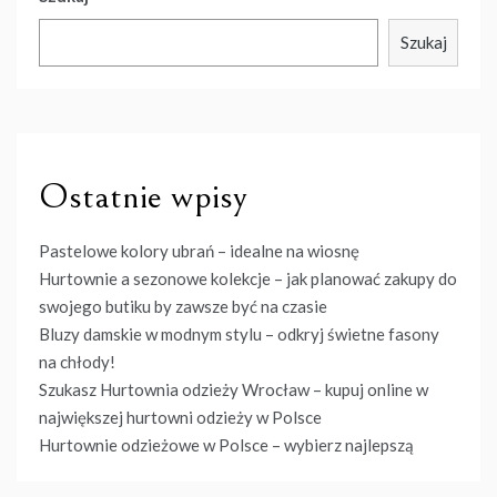
Szukaj
Ostatnie wpisy
Pastelowe kolory ubrań – idealne na wiosnę
Hurtownie a sezonowe kolekcje – jak planować zakupy do
swojego butiku by zawsze być na czasie
Bluzy damskie w modnym stylu – odkryj świetne fasony
na chłody!
Szukasz Hurtownia odzieży Wrocław – kupuj online w
największej hurtowni odzieży w Polsce
Hurtownie odzieżowe w Polsce – wybierz najlepszą