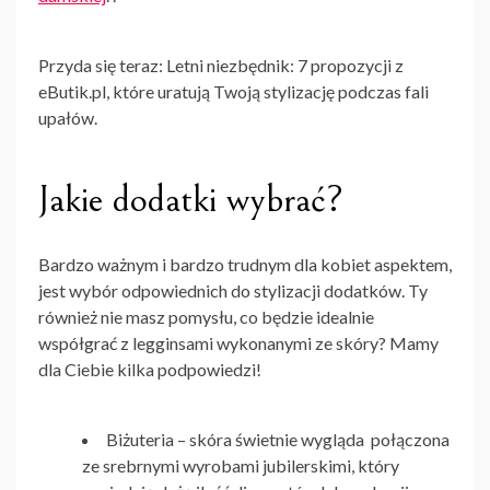
Przyda się teraz: Letni niezbędnik: 7 propozycji z
eButik.pl, które uratują Twoją stylizację podczas fali
upałów.
Jakie dodatki wybrać?
Bardzo ważnym i bardzo trudnym dla kobiet aspektem,
jest wybór odpowiednich do stylizacji dodatków. Ty
również nie masz pomysłu, co będzie idealnie
współgrać z legginsami wykonanymi ze skóry? Mamy
dla Ciebie kilka podpowiedzi!
Biżuteria
– skóra świetnie wygląda połączona
ze srebrnymi wyrobami jubilerskimi, który