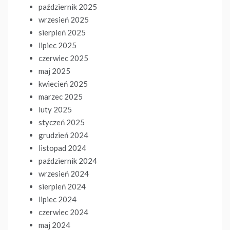
październik 2025
wrzesień 2025
sierpień 2025
lipiec 2025
czerwiec 2025
maj 2025
kwiecień 2025
marzec 2025
luty 2025
styczeń 2025
grudzień 2024
listopad 2024
październik 2024
wrzesień 2024
sierpień 2024
lipiec 2024
czerwiec 2024
maj 2024