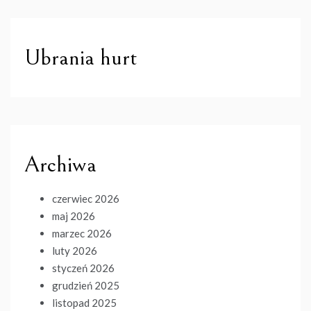
Ubrania hurt
Archiwa
czerwiec 2026
maj 2026
marzec 2026
luty 2026
styczeń 2026
grudzień 2025
listopad 2025