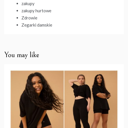
zakupy
zakupy hurtowe
Zdrowie
Zegarki damskie
You may like