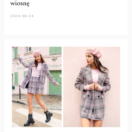
wiosnę
2026-06-24