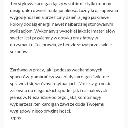
Ten stylowy kardigan łączy w sobie nie tylko modny
design, ale również funkcjonalność. Luźny krój zapewnia
wygodę noszenia przez cały dzień, a jego jaskrawe
kolory dodają energii nawet najbardziej stonowanym
stylizacjom. Wykonany z wysokiej jakości materiałów
sweter jest przyjemny w dotyku oraz łatwy w
utrzymaniu. To sprawia, że będzie służył przez wiele
sezonów.
Zarówno w pracy, jak i podczas weekendowych
spacerów, pomarańczowo-biały kardigan świetnie
sprawdzi się w różnych sytuacjach. Możesz go nosić
zarówno do eleganckich spodni, jak i casualowych
jeansów. Niezależnie od tego, jaką kombinację
wybierzesz, ten kardigan zawsze doda Twojemu
wyglądowi nieco oryginalności.
</phs