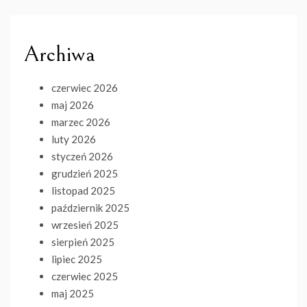
Archiwa
czerwiec 2026
maj 2026
marzec 2026
luty 2026
styczeń 2026
grudzień 2025
listopad 2025
październik 2025
wrzesień 2025
sierpień 2025
lipiec 2025
czerwiec 2025
maj 2025