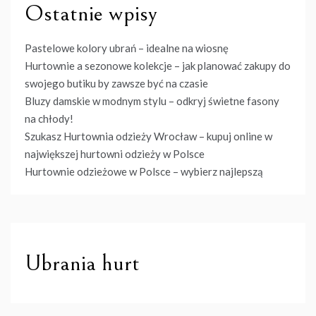
Ostatnie wpisy
Pastelowe kolory ubrań – idealne na wiosnę
Hurtownie a sezonowe kolekcje – jak planować zakupy do
swojego butiku by zawsze być na czasie
Bluzy damskie w modnym stylu – odkryj świetne fasony
na chłody!
Szukasz Hurtownia odzieży Wrocław – kupuj online w
największej hurtowni odzieży w Polsce
Hurtownie odzieżowe w Polsce – wybierz najlepszą
Ubrania hurt