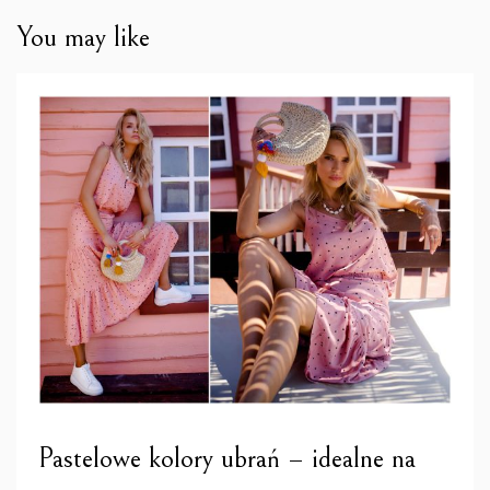
You may like
Pastelowe kolory ubrań – idealne na