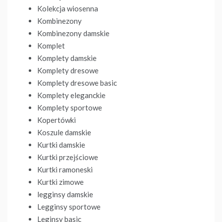
Kolekcja wiosenna
Kombinezony
Kombinezony damskie
Komplet
Komplety damskie
Komplety dresowe
Komplety dresowe basic
Komplety eleganckie
Komplety sportowe
Kopertówki
Koszule damskie
Kurtki damskie
Kurtki przejściowe
Kurtki ramoneski
Kurtki zimowe
legginsy damskie
Legginsy sportowe
Leginsy basic