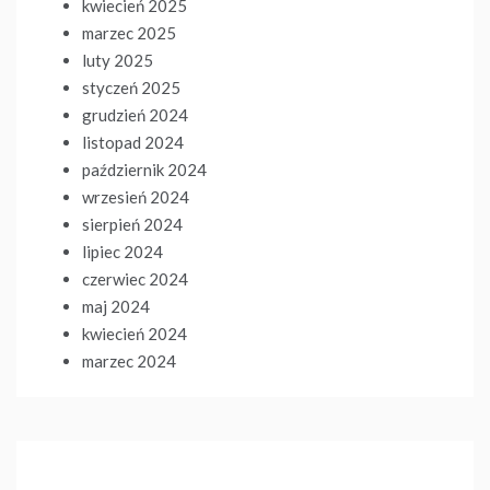
kwiecień 2025
marzec 2025
luty 2025
styczeń 2025
grudzień 2024
listopad 2024
październik 2024
wrzesień 2024
sierpień 2024
lipiec 2024
czerwiec 2024
maj 2024
kwiecień 2024
marzec 2024