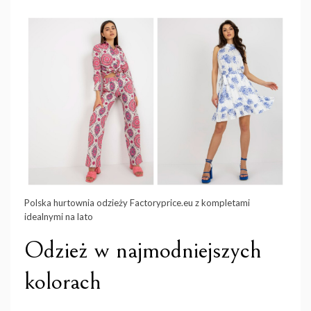
Polska hurtownia odzieży Factoryprice.eu z kompletami
idealnymi na lato
Odzież w najmodniejszych
kolorach