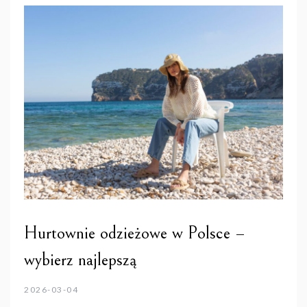
Hurtownie odzieżowe w Polsce –
wybierz najlepszą
2026-03-04