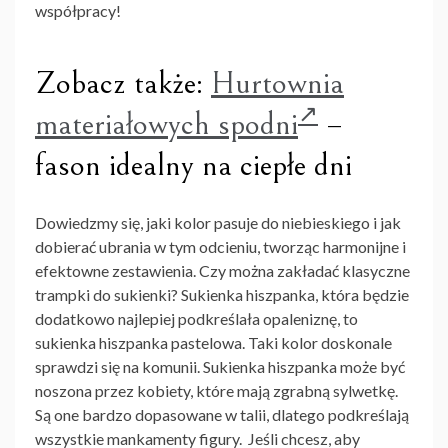
współpracy!
Zobacz także:
Hurtownia
materiałowych spodni
–
fason idealny na ciepłe dni
Dowiedzmy się,
jaki kolor pasuje do niebieskiego
i jak
dobierać ubrania w tym odcieniu, tworząc harmonijne i
efektowne zestawienia. Czy można zakładać klasyczne
trampki do sukienki? Sukienka hiszpanka, która będzie
dodatkowo najlepiej podkreślała opaleniznę, to
sukienka hiszpanka pastelowa. Taki kolor doskonale
sprawdzi się na komunii.
Sukienka hiszpanka
może być
noszona przez kobiety, które mają zgrabną sylwetkę.
Są one bardzo dopasowane w talii, dlatego podkreślają
wszystkie mankamenty figury. Jeśli chcesz, aby