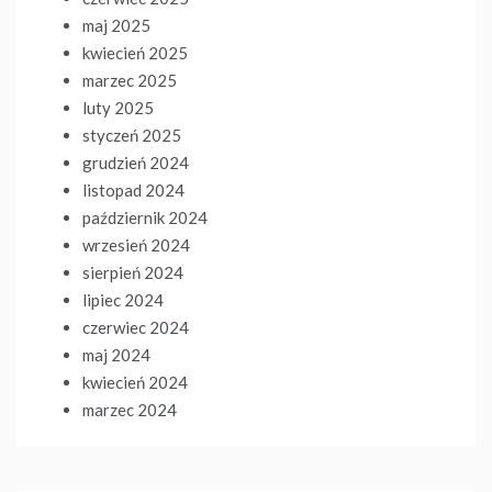
maj 2025
kwiecień 2025
marzec 2025
luty 2025
styczeń 2025
grudzień 2024
listopad 2024
październik 2024
wrzesień 2024
sierpień 2024
lipiec 2024
czerwiec 2024
maj 2024
kwiecień 2024
marzec 2024