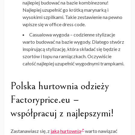
najlepiej budować na bazie kombinezonu!
Najlepiej uzupełnić go krótką marynarką i
wysokimi szpilkami. Takie zestawienie na pewno
wpisze się w office dress code.
Casualowa wygoda
– codzienne stylizacje
warto budować na bazie wygody. Dlatego stwórz
inspirującą stylizację, która składać się będzie z
szortów i topu na ramiączkach. Oczywiście
całość najlepiej uzupełnić wygodnymi trampkami.
Polska hurtownia odzieży
Factoryprice.eu –
współpracuj z najlepszymi!
Zastanawiasz się, z
jaką hurtownią
warto nawiązać