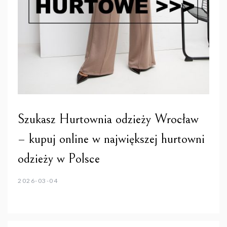
Szukasz Hurtownia odzieży Wrocław
– kupuj online w największej hurtowni
odzieży w Polsce
2026-03-04