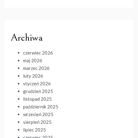
Archiwa
czerwiec 2026
maj 2026
marzec 2026
luty 2026
styczeń 2026
grudzień 2025
listopad 2025
październik 2025
wrzesień 2025
sierpień 2025
lipiec 2025
czerwiec 2025