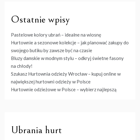
Ostatnie wpisy
Pastelowe kolory ubrań – idealne na wiosnę
Hurtownie a sezonowe kolekcje – jak planować zakupy do
swojego butiku by zawsze być na czasie
Bluzy damskie w modnym stylu – odkryj świetne fasony
na chłody!
Szukasz Hurtownia odzieży Wrocław – kupuj online w
największej hurtowni odzieży w Polsce
Hurtownie odzieżowe w Polsce – wybierz najlepszą
Ubrania hurt