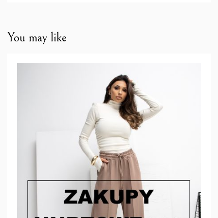
You may like