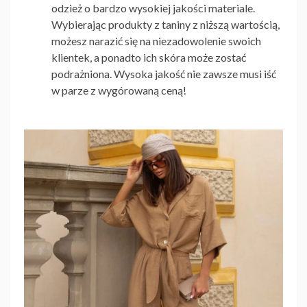
odzież o bardzo wysokiej jakości materiale.
Wybierając produkty z taniny z niższą wartością,
możesz narazić się na niezadowolenie swoich
klientek, a ponadto ich skóra może zostać
podrażniona. Wysoka jakość nie zawsze musi iść
w parze z wygórowaną ceną!