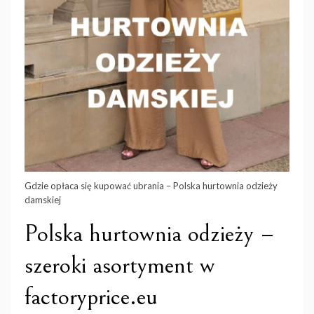
Gdzie opłaca się kupować ubrania – Polska hurtownia odzieży
damskiej
Polska hurtownia odzieży –
szeroki asortyment w
factoryprice.eu