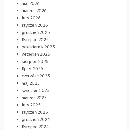
maj 2026
marzec 2026
luty 2026
styczeń 2026
grudzień 2025
listopad 2025
październik 2025
wrzesień 2025
sierpień 2025
lipiec 2025
czerwiec 2025
maj 2025
kwiecień 2025
marzec 2025
luty 2025
styczeń 2025
grudzień 2024
listopad 2024