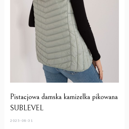
Pistacjowa damska kamizelka pikowana
SUBLEVEL
2025-08-31