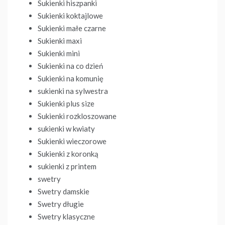
Sukienki hiszpanki
Sukienki koktajlowe
Sukienki małe czarne
Sukienki maxi
Sukienki mini
Sukienki na co dzień
Sukienki na komunię
sukienki na sylwestra
Sukienki plus size
Sukienki rozkloszowane
sukienki w kwiaty
Sukienki wieczorowe
Sukienki z koronką
sukienki z printem
swetry
Swetry damskie
Swetry długie
Swetry klasyczne