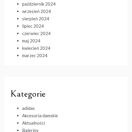
październik 2024
wrzesień 2024
sierpień 2024
lipiec 2024
czerwiec 2024
maj 2024
kwiecień 2024
marzec 2024
Kategorie
adidas
Akcesoria damskie
Aktualności
Baleriny