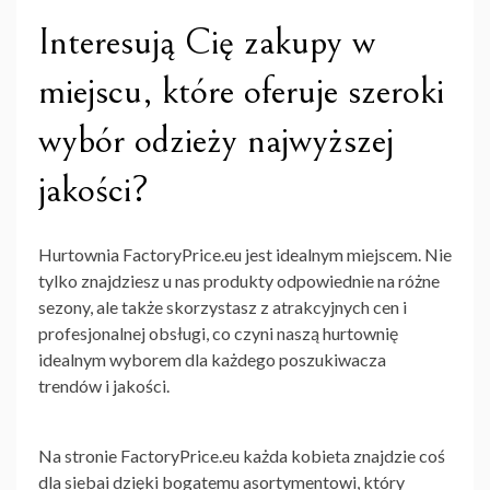
Interesują Cię zakupy w
miejscu, które oferuje szeroki
wybór odzieży najwyższej
jakości?
Hurtownia FactoryPrice.eu jest idealnym miejscem. Nie
tylko znajdziesz u nas produkty odpowiednie na różne
sezony, ale także skorzystasz z atrakcyjnych cen i
profesjonalnej obsługi, co czyni naszą hurtownię
idealnym wyborem dla każdego poszukiwacza
trendów i jakości.
Na stronie FactoryPrice.eu każda kobieta znajdzie coś
dla siebai dzięki bogatemu asortymentowi, który