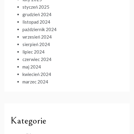
styczeń 2025
grudzień 2024
listopad 2024
październik 2024
wrzesień 2024
sierpień 2024
lipiec 2024
czerwiec 2024
maj 2024
kwiecień 2024
marzec 2024
Kategorie