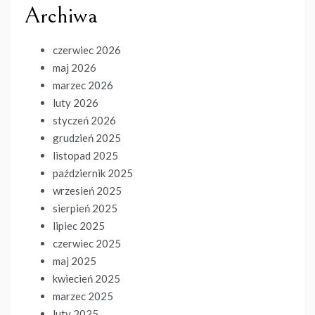
Archiwa
czerwiec 2026
maj 2026
marzec 2026
luty 2026
styczeń 2026
grudzień 2025
listopad 2025
październik 2025
wrzesień 2025
sierpień 2025
lipiec 2025
czerwiec 2025
maj 2025
kwiecień 2025
marzec 2025
luty 2025