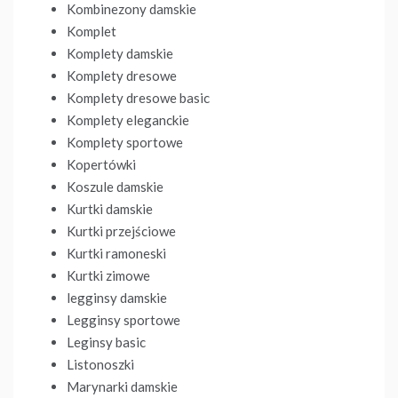
Kombinezony damskie
Komplet
Komplety damskie
Komplety dresowe
Komplety dresowe basic
Komplety eleganckie
Komplety sportowe
Kopertówki
Koszule damskie
Kurtki damskie
Kurtki przejściowe
Kurtki ramoneski
Kurtki zimowe
legginsy damskie
Legginsy sportowe
Leginsy basic
Listonoszki
Marynarki damskie