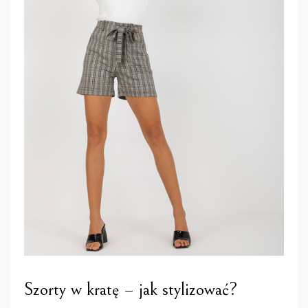
Szorty w kratę – jak stylizować?