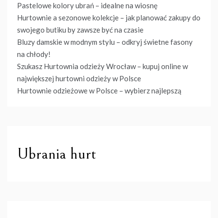
Pastelowe kolory ubrań – idealne na wiosnę
Hurtownie a sezonowe kolekcje – jak planować zakupy do
swojego butiku by zawsze być na czasie
Bluzy damskie w modnym stylu – odkryj świetne fasony
na chłody!
Szukasz Hurtownia odzieży Wrocław – kupuj online w
największej hurtowni odzieży w Polsce
Hurtownie odzieżowe w Polsce – wybierz najlepszą
Ubrania hurt