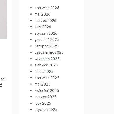
czerwiec 2026
maj 2026
marzec 2026
luty 2026
styczeń 2026
grudzień 2025
listopad 2025
październik 2025
wrzesień 2025
sierpień 2025
lipiec 2025
czerwiec 2025
acji
maj 2025
dź
kwiecień 2025
marzec 2025
luty 2025
styczeń 2025