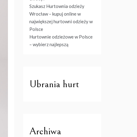
Szukasz Hurtownia odzieży
Wrocław – kupuj online w
największej hurtowni odzieży w
Polsce
Hurtownie odzieżowe w Polsce
– wybierz najlepszą
Ubrania hurt
Archiwa