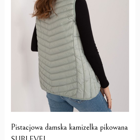
Pistacjowa damska kamizelka pikowana
SUBLEVEL