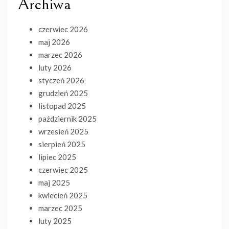
Archiwa
czerwiec 2026
maj 2026
marzec 2026
luty 2026
styczeń 2026
grudzień 2025
listopad 2025
październik 2025
wrzesień 2025
sierpień 2025
lipiec 2025
czerwiec 2025
maj 2025
kwiecień 2025
marzec 2025
luty 2025