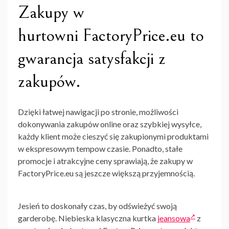
Zakupy w
hurtowni FactoryPrice.eu to
gwarancja satysfakcji z
zakupów.
Dzięki łatwej nawigacji po stronie, możliwości
dokonywania zakupów online oraz szybkiej wysyłce,
każdy klient może cieszyć się zakupionymi produktami
w ekspresowym tempow czasie. Ponadto, stałe
promocje i atrakcyjne ceny sprawiają, że zakupy w
FactoryPrice.eu są jeszcze większą przyjemnością.
Jesień to doskonały czas, by odświeżyć swoją
garderobę. Niebieska klasyczna kurtka
jeansowa
z