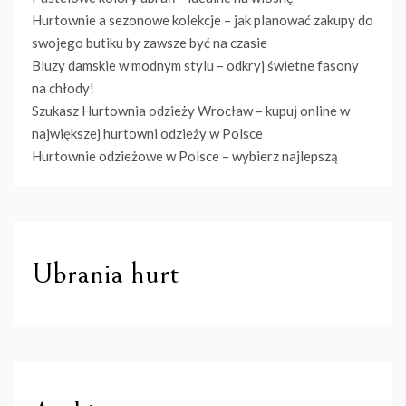
Hurtownie a sezonowe kolekcje – jak planować zakupy do
swojego butiku by zawsze być na czasie
Bluzy damskie w modnym stylu – odkryj świetne fasony
na chłody!
Szukasz Hurtownia odzieży Wrocław – kupuj online w
największej hurtowni odzieży w Polsce
Hurtownie odzieżowe w Polsce – wybierz najlepszą
Ubrania hurt