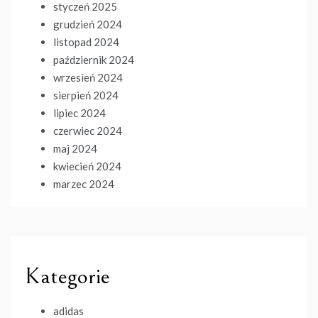
styczeń 2025
grudzień 2024
listopad 2024
październik 2024
wrzesień 2024
sierpień 2024
lipiec 2024
czerwiec 2024
maj 2024
kwiecień 2024
marzec 2024
Kategorie
adidas