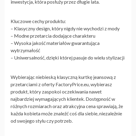
inwestycja, która posłuży przez długie lata.
Kluczowe cechy produktu:
– Klasyczny design, który nigdy nie wychodzi z mody
– Modne przetarcia dodające charakteru
– Wysoka jakość materiałów gwarantująca
wytrzymałość
– Uniwersalność, dzięki której pasuje do wielu stylizacji
Wybierając niebieską klasyczną kurtkę jeansową z
przetarciami z oferty FactoryPrice.eu, wybierasz
produkt, który zaspokoi oczekiwania nawet
najbardziej wymagających klientek. Dostępność w
różnych rozmiarach oraz atrakcyjna cena sprawiają, że
każda kobieta może znaleźć coś dla siebie, niezależnie
od swojego stylu czy potrzeb.