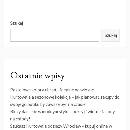
Szukaj
Szukaj
Ostatnie wpisy
Pastelowe kolory ubrań – idealne na wiosnę
Hurtownie a sezonowe kolekcje – jak planować zakupy do
swojego butiku by zawsze być na czasie
Bluzy damskie w modnym stylu – odkryj świetne fasony
na chłody!
Szukasz Hurtownia odzieży Wrocław – kupuj online w