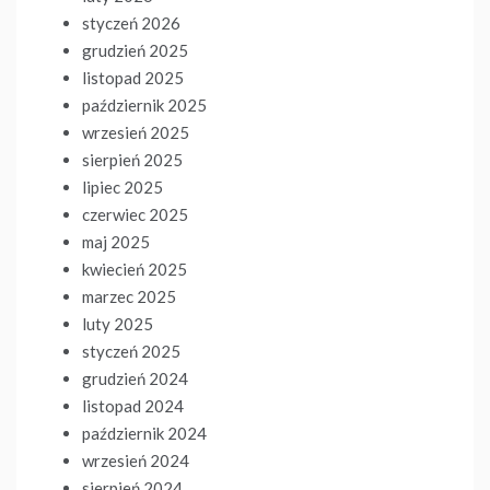
styczeń 2026
grudzień 2025
listopad 2025
październik 2025
wrzesień 2025
sierpień 2025
lipiec 2025
czerwiec 2025
maj 2025
kwiecień 2025
marzec 2025
luty 2025
styczeń 2025
grudzień 2024
listopad 2024
październik 2024
wrzesień 2024
sierpień 2024