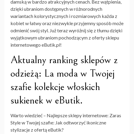
damską w bardzo atrakcyjnych cenach. Bez wątpienia,
dzięki ubraniom dostępnych w różnorodnych
wariantach kolorystycznych i rozmiarowych każda z
kobiet w łatwy oraz niezwykle przyjemny sposób może
odmienić swój styl. Już teraz wyróżnij się z tłumu dzięki
wyjątkowym ubraniom pochodzącym z oferty sklepu
internetowego eButik.pl!
Aktualny ranking sklepów z
odzieżą: La moda w Twojej
szafie kolekcje włoskich
sukienek w eButik.
Warto wiedzieć – Najlepsze sklepy internetowe: Zaras
Style w Twojej szafie: Jak odtworzyć ikoniczne
stylizacje z ofertą eButik?