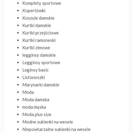
Komplety sportowe
Kopertówki
Koszule damskie
Kurtki damskie
Kurtki przejściowe
Kurtki ramoneski
Kurtki zimowe
legginsy damskie
Legginsy sportowe
Leginsy basic
Listonoszki
Marynarki damskie
Moda
Moda damska
moda męska
Moda plus size
Modne sukienki na wesele
Niepowtarzalne sukienki na wesele