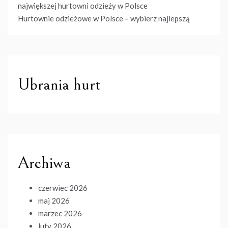
największej hurtowni odzieży w Polsce
Hurtownie odzieżowe w Polsce – wybierz najlepszą
Ubrania hurt
Archiwa
czerwiec 2026
maj 2026
marzec 2026
luty 2026