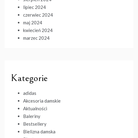
lipiec 2024
czerwiec 2024
maj 2024
kwiecień 2024
marzec 2024
Kategorie
adidas
Akcesoria damskie
Aktualności
Baleriny
Bestsellery
Bielizna damska