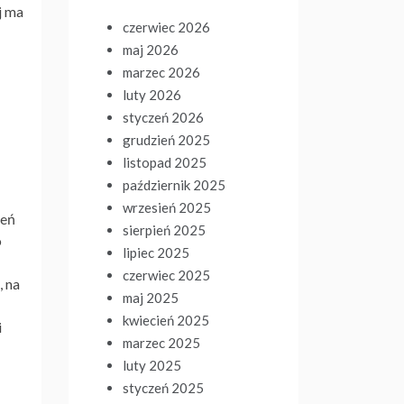
j ma
czerwiec 2026
maj 2026
marzec 2026
luty 2026
styczeń 2026
grudzień 2025
listopad 2025
październik 2025
wrzesień 2025
ień
sierpień 2025
o
lipiec 2025
czerwiec 2025
, na
maj 2025
kwiecień 2025
i
marzec 2025
luty 2025
styczeń 2025