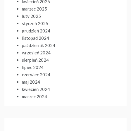
kwiecień 2025
marzec 2025
luty 2025
styczeń 2025
grudzień 2024
listopad 2024
październik 2024
wrzesień 2024
sierpień 2024
lipiec 2024
czerwiec 2024
maj 2024
kwiecień 2024
marzec 2024