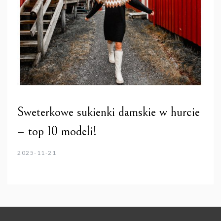
Sweterkowe sukienki damskie w hurcie
– top 10 modeli!
2025-11-21