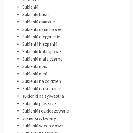
Sukienki
Sukienki basic
Sukienki damskie
Sukienki dzianinowe
Sukienki eleganckie
Sukienki hiszpanki
Sukienki koktajlowe
Sukienki małe czarne
Sukienki maxi
Sukienki mini
Sukienki na co dzień
Sukienki na komunię
sukienki na sylwestra
Sukienki plus size
Sukienki rozkloszowane
sukienki w kwiaty
Sukienki wieczorowe