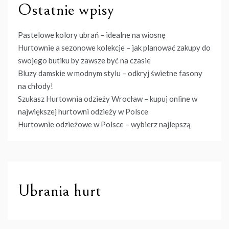
Ostatnie wpisy
Pastelowe kolory ubrań – idealne na wiosnę
Hurtownie a sezonowe kolekcje – jak planować zakupy do
swojego butiku by zawsze być na czasie
Bluzy damskie w modnym stylu – odkryj świetne fasony
na chłody!
Szukasz Hurtownia odzieży Wrocław – kupuj online w
największej hurtowni odzieży w Polsce
Hurtownie odzieżowe w Polsce – wybierz najlepszą
Ubrania hurt