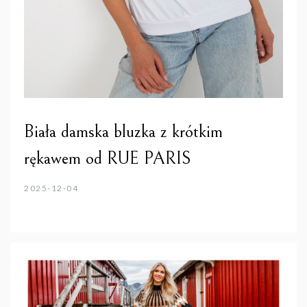
Biała damska bluzka z krótkim
rękawem od RUE PARIS
2025-12-04