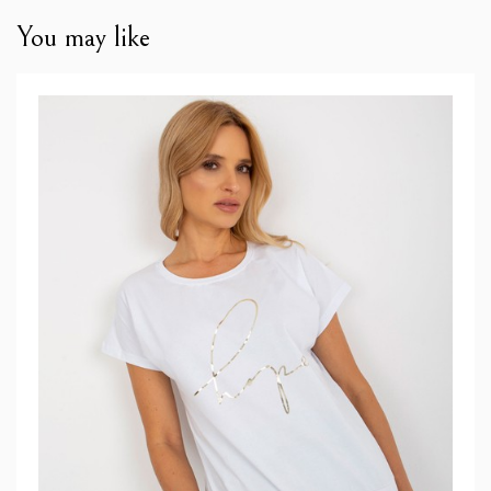
You may like