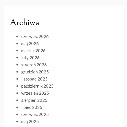
Archiwa
czerwiec 2026
maj 2026
marzec 2026
luty 2026
styczeń 2026
grudzień 2025
listopad 2025
październik 2025
wrzesień 2025
sierpień 2025
lipiec 2025
czerwiec 2025
maj 2025