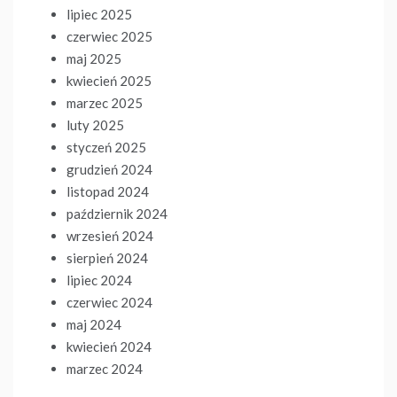
lipiec 2025
czerwiec 2025
maj 2025
kwiecień 2025
marzec 2025
luty 2025
styczeń 2025
grudzień 2024
listopad 2024
październik 2024
wrzesień 2024
sierpień 2024
lipiec 2024
czerwiec 2024
maj 2024
kwiecień 2024
marzec 2024