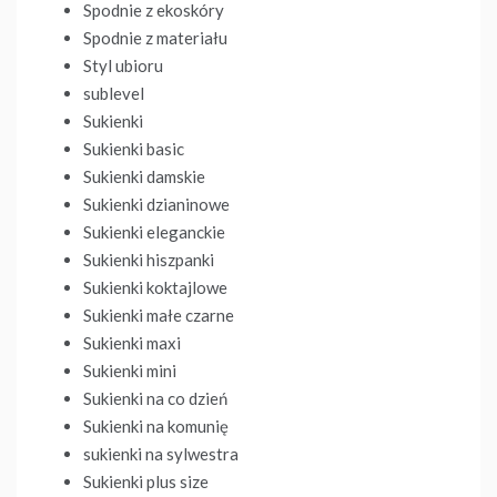
Spodnie z ekoskóry
Spodnie z materiału
Styl ubioru
sublevel
Sukienki
Sukienki basic
Sukienki damskie
Sukienki dzianinowe
Sukienki eleganckie
Sukienki hiszpanki
Sukienki koktajlowe
Sukienki małe czarne
Sukienki maxi
Sukienki mini
Sukienki na co dzień
Sukienki na komunię
sukienki na sylwestra
Sukienki plus size