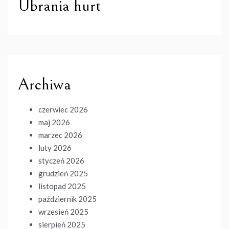
Ubrania hurt
Archiwa
czerwiec 2026
maj 2026
marzec 2026
luty 2026
styczeń 2026
grudzień 2025
listopad 2025
październik 2025
wrzesień 2025
sierpień 2025