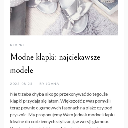
KLAPKI
Modne klapki: najciekawsze
modele
2025-08-25
BY
JOANA
Nie trzeba chyba nikogo przekonywać do tego, że
klapki przydają się latem. Większość z Was pomyśli
teraz pewnie o gumowych fasonach na plażę czy pod
prysznic. My proponujemy Wam jednak modne klapki
idealne do codziennych stylizacji, w wersji glamour.