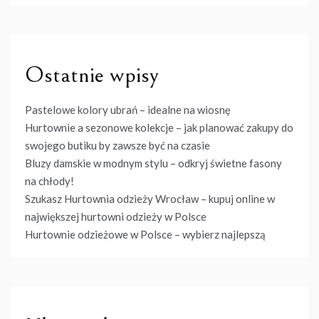
Ostatnie wpisy
Pastelowe kolory ubrań – idealne na wiosnę
Hurtownie a sezonowe kolekcje – jak planować zakupy do
swojego butiku by zawsze być na czasie
Bluzy damskie w modnym stylu – odkryj świetne fasony
na chłody!
Szukasz Hurtownia odzieży Wrocław – kupuj online w
największej hurtowni odzieży w Polsce
Hurtownie odzieżowe w Polsce – wybierz najlepszą