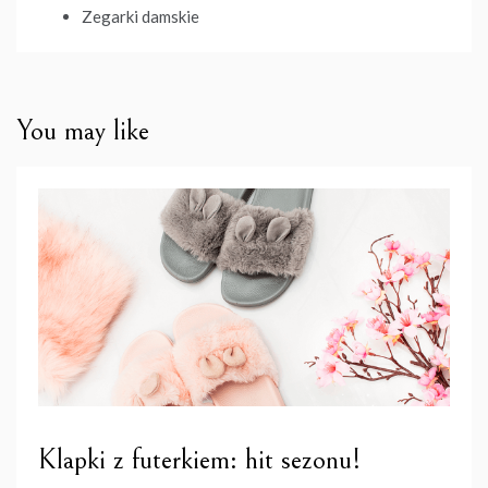
Zegarki damskie
You may like
Klapki z futerkiem: hit sezonu!