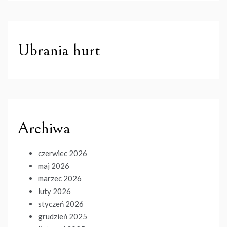
Ubrania hurt
Archiwa
czerwiec 2026
maj 2026
marzec 2026
luty 2026
styczeń 2026
grudzień 2025