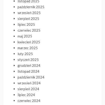
listopad 2025
październik 2025
wrzesień 2025
sierpień 2025
lipiec 2025
czerwiec 2025
maj 2025
kwiecień 2025
marzec 2025
luty 2025
styczeń 2025
grudzień 2024
listopad 2024
październik 2024
wrzesień 2024
sierpień 2024
lipiec 2024
czerwiec 2024