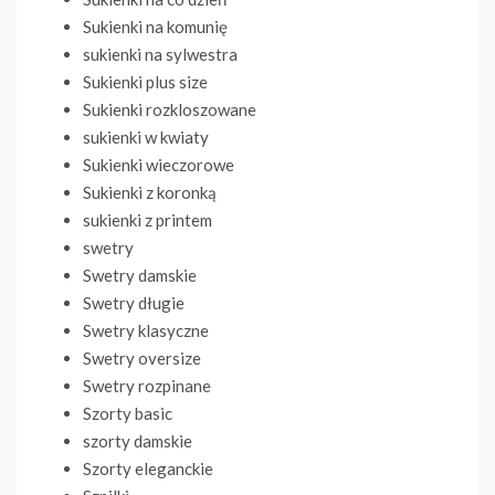
Sukienki na komunię
sukienki na sylwestra
Sukienki plus size
Sukienki rozkloszowane
sukienki w kwiaty
Sukienki wieczorowe
Sukienki z koronką
sukienki z printem
swetry
Swetry damskie
Swetry długie
Swetry klasyczne
Swetry oversize
Swetry rozpinane
Szorty basic
szorty damskie
Szorty eleganckie