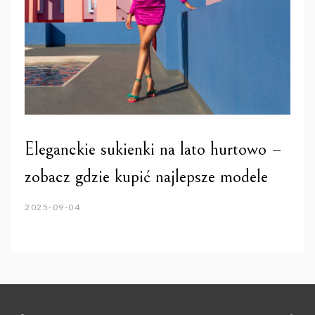
Eleganckie sukienki na lato hurtowo –
zobacz gdzie kupić najlepsze modele
2025-09-04