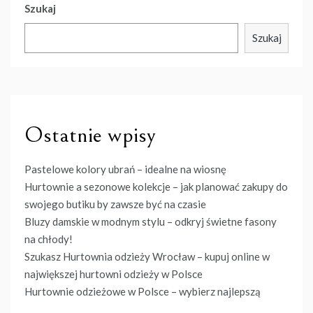
Szukaj
Szukaj
Ostatnie wpisy
Pastelowe kolory ubrań – idealne na wiosnę
Hurtownie a sezonowe kolekcje – jak planować zakupy do
swojego butiku by zawsze być na czasie
Bluzy damskie w modnym stylu – odkryj świetne fasony
na chłody!
Szukasz Hurtownia odzieży Wrocław – kupuj online w
największej hurtowni odzieży w Polsce
Hurtownie odzieżowe w Polsce – wybierz najlepszą