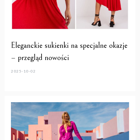
Eleganckie sukienki na specjalne okazje
– przegląd nowości
2025-10-02