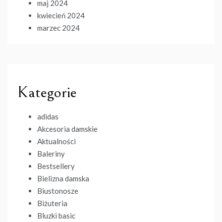
maj 2024
kwiecień 2024
marzec 2024
Kategorie
adidas
Akcesoria damskie
Aktualności
Baleriny
Bestsellery
Bielizna damska
Biustonosze
Biżuteria
Bluzki basic