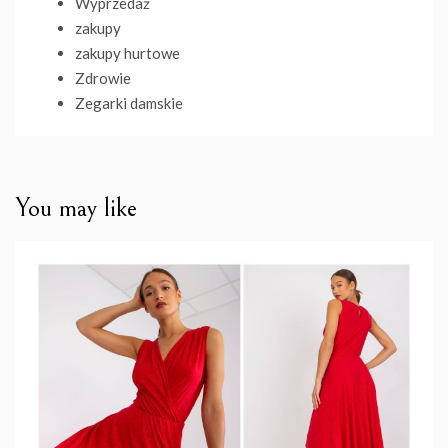
Wyprzedaż
zakupy
zakupy hurtowe
Zdrowie
Zegarki damskie
You may like