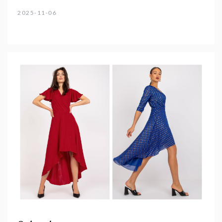
2025-11-06