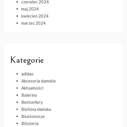
czerwiec 2024
maj 2024
kwiecień 2024
marzec 2024
Kategorie
adidas
Akcesoria damskie
Aktualności
Baleriny
Bestsellery
Bielizna damska
Biustonosze
Biżuteria