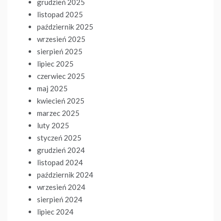
grudzień 2025
listopad 2025
październik 2025
wrzesień 2025
sierpień 2025
lipiec 2025
czerwiec 2025
maj 2025
kwiecień 2025
marzec 2025
luty 2025
styczeń 2025
grudzień 2024
listopad 2024
październik 2024
wrzesień 2024
sierpień 2024
lipiec 2024