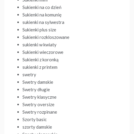
Sukienki na co dzień
Sukienki na komunię
sukienki na sylwestra
Sukienki plus size
Sukienki rozkloszowane
sukienki w kwiaty
Sukienki wieczorowe
Sukienki z koronką
sukienki z printem
swetry
Swetry damskie
Swetry długie
Swetry klasyczne
Swetry oversize
Swetry rozpinane
Szorty basic
szorty damskie