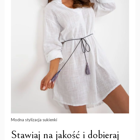
Modna stylizacja sukienki
Stawiaj na jakość i dobieraj