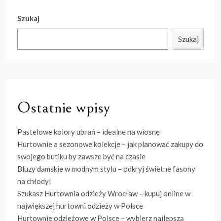
Szukaj
Szukaj
Ostatnie wpisy
Pastelowe kolory ubrań – idealne na wiosnę
Hurtownie a sezonowe kolekcje – jak planować zakupy do
swojego butiku by zawsze być na czasie
Bluzy damskie w modnym stylu – odkryj świetne fasony
na chłody!
Szukasz Hurtownia odzieży Wrocław – kupuj online w
największej hurtowni odzieży w Polsce
Hurtownie odzieżowe w Polsce – wybierz najlepszą