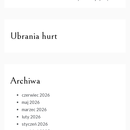
Ubrania hurt
Archiwa
czerwiec 2026
maj 2026
marzec 2026
luty 2026
styczeń 2026