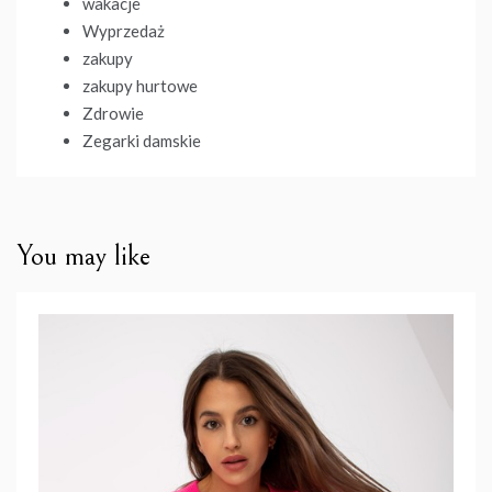
wakacje
Wyprzedaż
zakupy
zakupy hurtowe
Zdrowie
Zegarki damskie
You may like