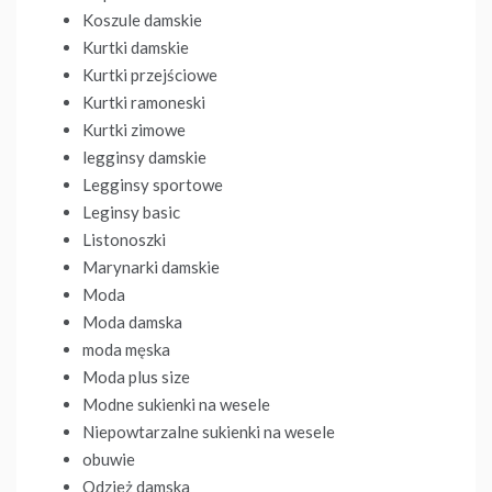
Koszule damskie
Kurtki damskie
Kurtki przejściowe
Kurtki ramoneski
Kurtki zimowe
legginsy damskie
Legginsy sportowe
Leginsy basic
Listonoszki
Marynarki damskie
Moda
Moda damska
moda męska
Moda plus size
Modne sukienki na wesele
Niepowtarzalne sukienki na wesele
obuwie
Odzież damska