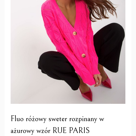
Fluo różowy sweter rozpinany w
ażurowy wzór RUE PARIS