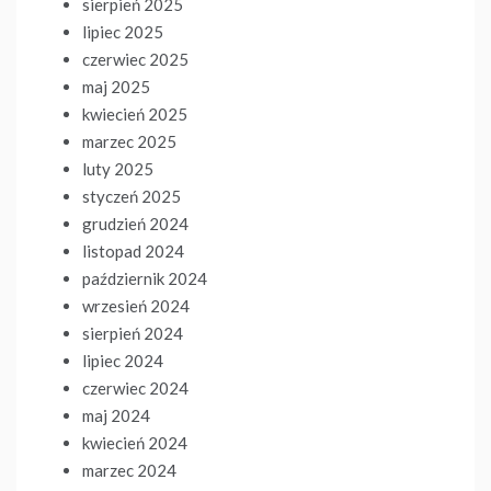
sierpień 2025
lipiec 2025
czerwiec 2025
maj 2025
kwiecień 2025
marzec 2025
luty 2025
styczeń 2025
grudzień 2024
listopad 2024
październik 2024
wrzesień 2024
sierpień 2024
lipiec 2024
czerwiec 2024
maj 2024
kwiecień 2024
marzec 2024