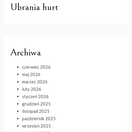
Ubrania hurt
Archiwa
czerwiec 2026
maj 2026
marzec 2026
luty 2026
styczeń 2026
grudzień 2025
listopad 2025
październik 2025
wrzesień 2025