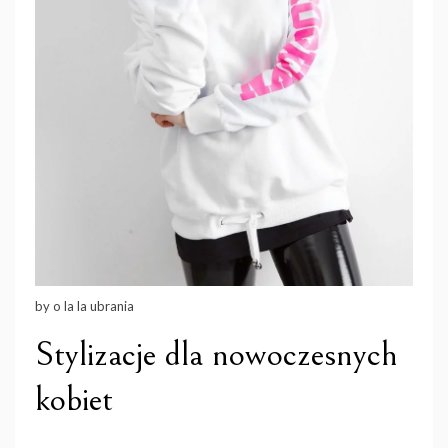
by o la la ubrania
Stylizacje dla nowoczesnych
kobiet