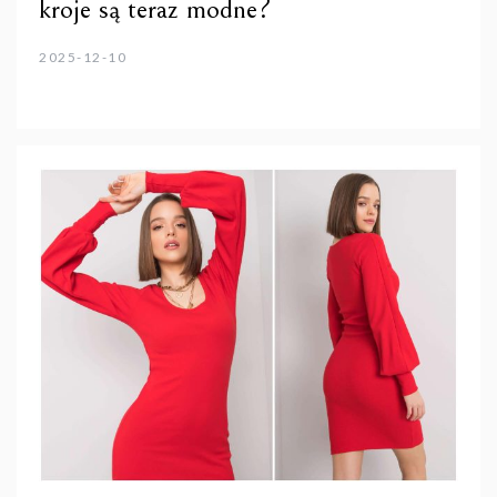
kroje są teraz modne?
2025-12-10