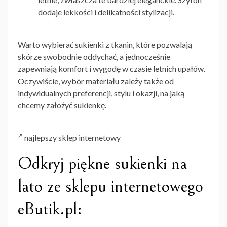
dodaje lekkości i delikatności stylizacji.
Warto wybierać sukienki z tkanin, które pozwalają
skórze swobodnie oddychać, a jednocześnie
zapewniają komfort i wygodę w czasie letnich upałów.
Oczywiście, wybór materiału zależy także od
indywidualnych preferencji, stylu i okazji, na jaką
chcemy założyć sukienkę.
najlepszy
sklep
internetowy
Odkryj piękne sukienki na
lato ze sklepu internetowego
eButik.pl: