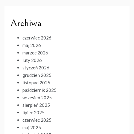
Archiwa
czerwiec 2026
maj 2026
marzec 2026
luty 2026
styczeń 2026
grudzień 2025
listopad 2025
październik 2025
wrzesień 2025
sierpień 2025
lipiec 2025
czerwiec 2025
maj 2025