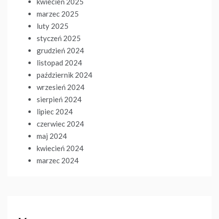
kwiecień 2025
marzec 2025
luty 2025
styczeń 2025
grudzień 2024
listopad 2024
październik 2024
wrzesień 2024
sierpień 2024
lipiec 2024
czerwiec 2024
maj 2024
kwiecień 2024
marzec 2024