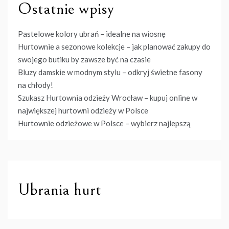
Ostatnie wpisy
Pastelowe kolory ubrań – idealne na wiosnę
Hurtownie a sezonowe kolekcje – jak planować zakupy do
swojego butiku by zawsze być na czasie
Bluzy damskie w modnym stylu – odkryj świetne fasony
na chłody!
Szukasz Hurtownia odzieży Wrocław – kupuj online w
największej hurtowni odzieży w Polsce
Hurtownie odzieżowe w Polsce – wybierz najlepszą
Ubrania hurt