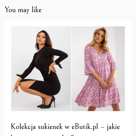
You may like
Kolekcja sukienek w eButik.pl – jakie