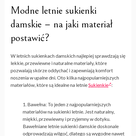
Modne letnie sukienki
damskie – na jaki materiał
postawić?
W
letnich sukienkach damskich
najlepiej sprawdzają się
lekkie, przewiewne i naturalne materiały, które
pozwalają skórze oddychać i zapewniają komfort
noszenia w upalne dni. Oto kilka najpopularniejszych
materiałów, które są idealne na letnie
Sukienkie
:
Bawełna: To jeden z najpopularniejszych
materiałów na sukienki letnie. Jest naturalny,
miękki, przewiewny i przyjemny w dotyku.
Bawełniane letnie sukienki damskie
doskonale
odprowadzają wilgoć, dlatego są wygodne nawet