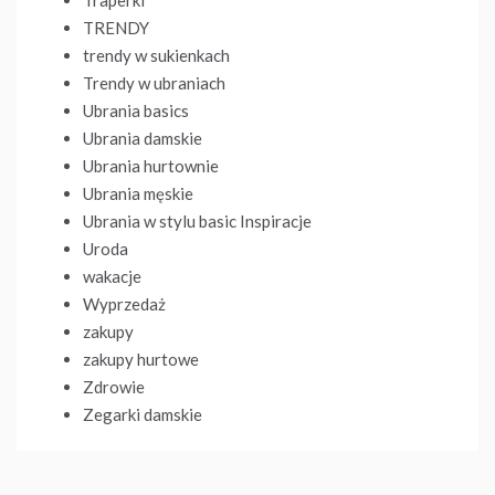
TRENDY
trendy w sukienkach
Trendy w ubraniach
Ubrania basics
Ubrania damskie
Ubrania hurtownie
Ubrania męskie
Ubrania w stylu basic Inspiracje
Uroda
wakacje
Wyprzedaż
zakupy
zakupy hurtowe
Zdrowie
Zegarki damskie