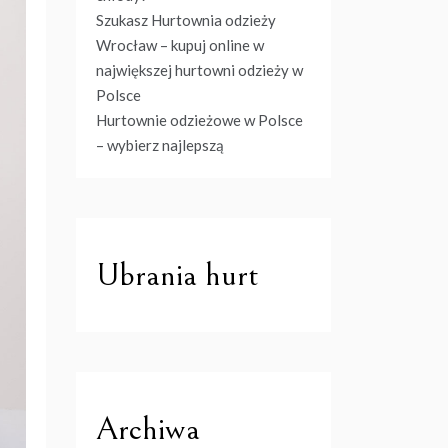
Szukasz Hurtownia odzieży
Wrocław – kupuj online w
największej hurtowni odzieży w
Polsce
Hurtownie odzieżowe w Polsce
– wybierz najlepszą
Ubrania hurt
Archiwa