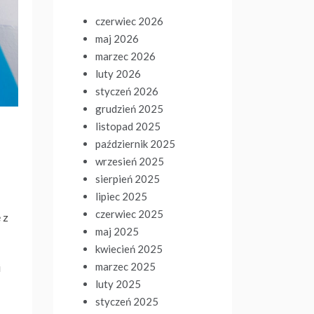
czerwiec 2026
maj 2026
marzec 2026
luty 2026
styczeń 2026
grudzień 2025
listopad 2025
październik 2025
wrzesień 2025
sierpień 2025
lipiec 2025
czerwiec 2025
 z
maj 2025
kwiecień 2025
marzec 2025
i
luty 2025
styczeń 2025