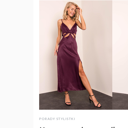
PORADY STYLISTKI