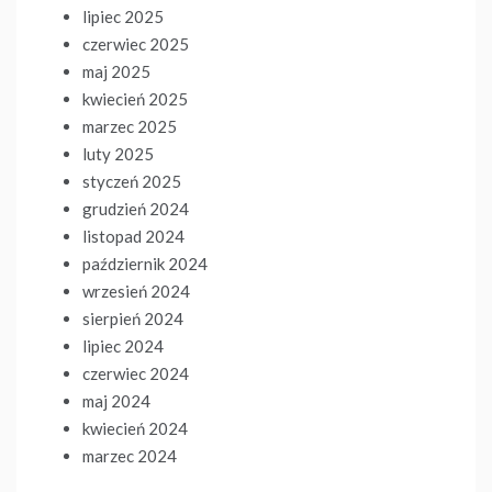
lipiec 2025
czerwiec 2025
maj 2025
kwiecień 2025
marzec 2025
luty 2025
styczeń 2025
grudzień 2024
listopad 2024
październik 2024
wrzesień 2024
sierpień 2024
lipiec 2024
czerwiec 2024
maj 2024
kwiecień 2024
marzec 2024