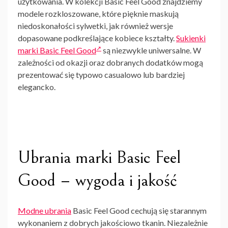
użytkowania. W kolekcji Basic Feel Good znajdziemy
modele rozkloszowane, które pięknie maskują
niedoskonałości sylwetki, jak również wersje
dopasowane podkreślające kobiece kształty.
Sukienki
marki Basic Feel Good
są niezwykle uniwersalne. W
zależności od okazji oraz dobranych dodatków mogą
prezentować się typowo casualowo lub bardziej
elegancko.
Ubrania marki Basic Feel
Good – wygoda i jakość
Modne ubrania
Basic Feel Good cechują się starannym
wykonaniem z dobrych jakościowo tkanin. Niezależnie