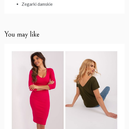
Zegarki damskie
You may like