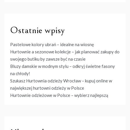
Ostatnie wpisy
Pastelowe kolory ubrań – idealne na wiosnę
Hurtownie a sezonowe kolekcje – jak planować zakupy do
swojego butiku by zawsze być na czasie
Bluzy damskie w modnym stylu – odkryj świetne fasony
na chłody!
Szukasz Hurtownia odzieży Wrocław – kupuj online w
największej hurtowni odzieży w Polsce
Hurtownie odzieżowe w Polsce – wybierz najlepszą