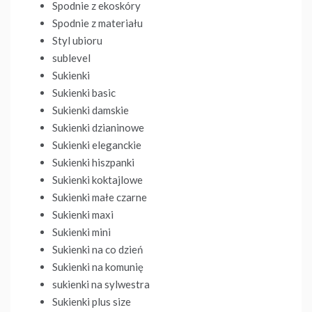
Spodnie z ekoskóry
Spodnie z materiału
Styl ubioru
sublevel
Sukienki
Sukienki basic
Sukienki damskie
Sukienki dzianinowe
Sukienki eleganckie
Sukienki hiszpanki
Sukienki koktajlowe
Sukienki małe czarne
Sukienki maxi
Sukienki mini
Sukienki na co dzień
Sukienki na komunię
sukienki na sylwestra
Sukienki plus size