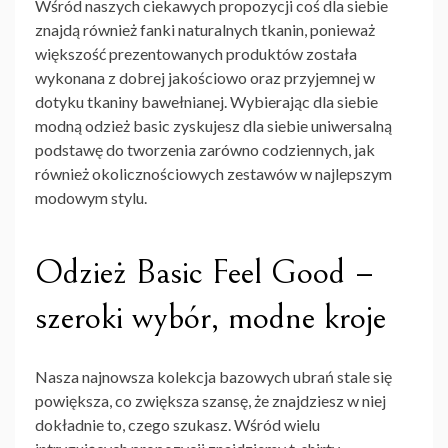
Wśród naszych ciekawych propozycji coś dla siebie
znajdą również fanki naturalnych tkanin, ponieważ
większość prezentowanych produktów została
wykonana z dobrej jakościowo oraz przyjemnej w
dotyku tkaniny bawełnianej. Wybierając dla siebie
modną odzież basic zyskujesz dla siebie uniwersalną
podstawę do tworzenia zarówno codziennych, jak
również okolicznościowych zestawów w najlepszym
modowym stylu.
Odzież Basic Feel Good –
szeroki wybór, modne kroje
Nasza najnowsza kolekcja bazowych ubrań stale się
powiększa, co zwiększa szansę, że znajdziesz w niej
dokładnie to, czego szukasz. Wśród wielu