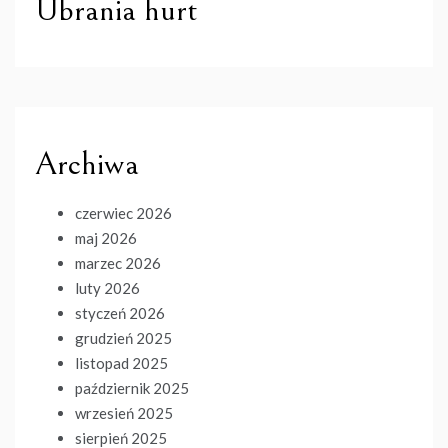
Ubrania hurt
Archiwa
czerwiec 2026
maj 2026
marzec 2026
luty 2026
styczeń 2026
grudzień 2025
listopad 2025
październik 2025
wrzesień 2025
sierpień 2025