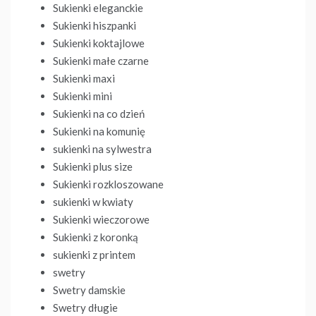
Sukienki eleganckie
Sukienki hiszpanki
Sukienki koktajlowe
Sukienki małe czarne
Sukienki maxi
Sukienki mini
Sukienki na co dzień
Sukienki na komunię
sukienki na sylwestra
Sukienki plus size
Sukienki rozkloszowane
sukienki w kwiaty
Sukienki wieczorowe
Sukienki z koronką
sukienki z printem
swetry
Swetry damskie
Swetry długie