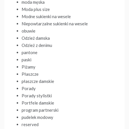
moda męska
Moda plus size
Modne sukienki na wesele
Niepowtarzalne sukienki na wesele
obuwie
Odzież damska
Odzież z denimu
pantone
paski
Piżamy
Płaszcze
płaszcze damskie
Porady
Porady stylistki
Portfele damskie
program partnerski
pudelek modowy
reserved