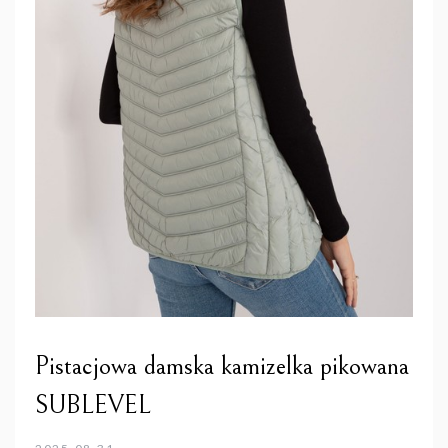
Pistacjowa damska kamizelka pikowana
SUBLEVEL