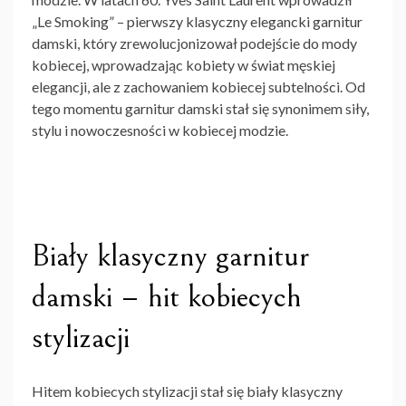
„Le Smoking” – pierwszy
klasyczny elegancki garnitur
damski
, który zrewolucjonizował podejście do mody
kobiecej, wprowadzając kobiety w świat męskiej
elegancji, ale z zachowaniem kobiecej subtelności. Od
tego momentu garnitur damski stał się synonimem siły,
stylu i nowoczesności w kobiecej modzie.
Biały klasyczny garnitur
damski – hit kobiecych
stylizacji
Hitem kobiecych stylizacji stał się
biały klasyczny