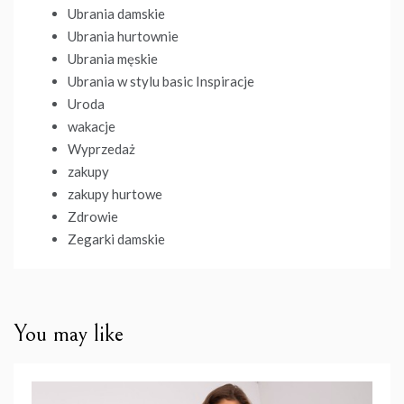
Ubrania damskie
Ubrania hurtownie
Ubrania męskie
Ubrania w stylu basic Inspiracje
Uroda
wakacje
Wyprzedaż
zakupy
zakupy hurtowe
Zdrowie
Zegarki damskie
You may like