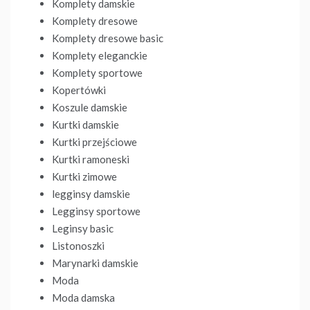
Komplety damskie
Komplety dresowe
Komplety dresowe basic
Komplety eleganckie
Komplety sportowe
Kopertówki
Koszule damskie
Kurtki damskie
Kurtki przejściowe
Kurtki ramoneski
Kurtki zimowe
legginsy damskie
Legginsy sportowe
Leginsy basic
Listonoszki
Marynarki damskie
Moda
Moda damska