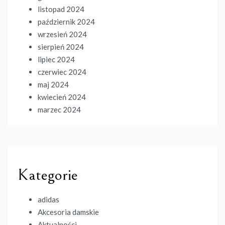
listopad 2024
październik 2024
wrzesień 2024
sierpień 2024
lipiec 2024
czerwiec 2024
maj 2024
kwiecień 2024
marzec 2024
Kategorie
adidas
Akcesoria damskie
Aktualności