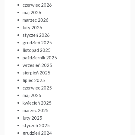
czerwiec 2026
maj 2026
marzec 2026
luty 2026
styczeń 2026
grudzień 2025
listopad 2025
październik 2025
wrzesień 2025
sierpień 2025
lipiec 2025
czerwiec 2025
maj 2025
kwiecień 2025
marzec 2025
luty 2025
styczeń 2025
grudzień 2024