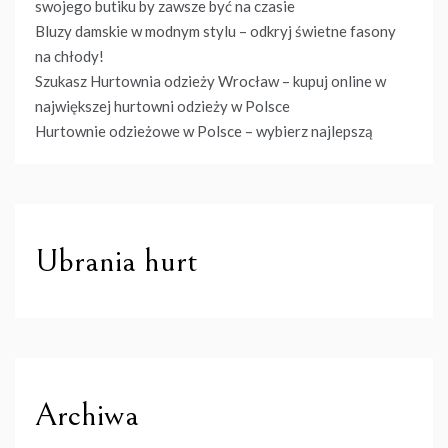
swojego butiku by zawsze być na czasie
Bluzy damskie w modnym stylu – odkryj świetne fasony
na chłody!
Szukasz Hurtownia odzieży Wrocław – kupuj online w
największej hurtowni odzieży w Polsce
Hurtownie odzieżowe w Polsce – wybierz najlepszą
Ubrania hurt
Archiwa