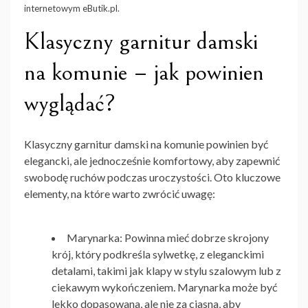
internetowym eButik.pl.
Klasyczny garnitur damski
na komunie – jak powinien
wyglądać?
Klasyczny garnitur damski na komunie
powinien być
elegancki, ale jednocześnie komfortowy, aby zapewnić
swobodę ruchów podczas uroczystości. Oto kluczowe
elementy, na które warto zwrócić uwagę:
Marynarka
: Powinna mieć dobrze skrojony
krój, który podkreśla sylwetkę, z eleganckimi
detalami, takimi jak klapy w stylu szalowym lub z
ciekawym wykończeniem. Marynarka może być
lekko dopasowana, ale nie za ciasna, aby