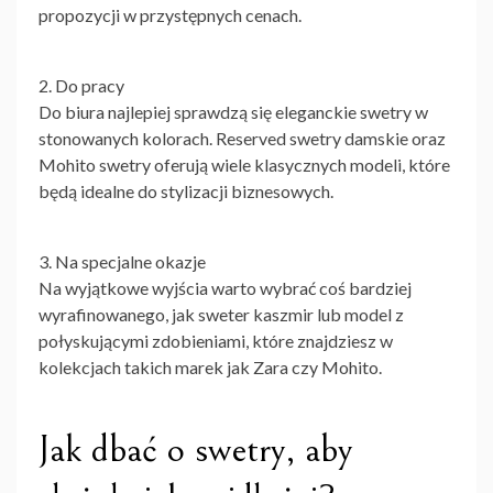
propozycji w przystępnych cenach.
2. Do pracy
Do biura najlepiej sprawdzą się eleganckie swetry w
stonowanych kolorach. Reserved swetry damskie oraz
Mohito swetry oferują wiele klasycznych modeli, które
będą idealne do stylizacji biznesowych.
3. Na specjalne okazje
Na wyjątkowe wyjścia warto wybrać coś bardziej
wyrafinowanego, jak sweter kaszmir lub model z
połyskującymi zdobieniami, które znajdziesz w
kolekcjach takich marek jak Zara czy Mohito.
Jak dbać o swetry, aby