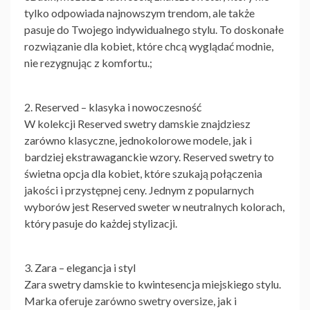
tylko odpowiada najnowszym trendom, ale także
pasuje do Twojego indywidualnego stylu. To doskonałe
rozwiązanie dla kobiet, które chcą wyglądać modnie,
nie rezygnując z komfortu.;
2. Reserved – klasyka i nowoczesność
W kolekcji Reserved swetry damskie znajdziesz
zarówno klasyczne, jednokolorowe modele, jak i
bardziej ekstrawaganckie wzory. Reserved swetry to
świetna opcja dla kobiet, które szukają połączenia
jakości i przystępnej ceny. Jednym z popularnych
wyborów jest Reserved sweter w neutralnych kolorach,
który pasuje do każdej stylizacji.
3. Zara – elegancja i styl
Zara swetry damskie to kwintesencja miejskiego stylu.
Marka oferuje zarówno swetry oversize, jak i