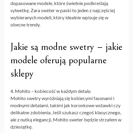
dopasowane modele, które świetnie podkreślają
sylwetkę. Zara sweter w paski to jeden z najczęściej
wybieranych modeli, który idealnie wpisuje się w
obecne trendy.
Jakie są modne swetry – jakie
modele oferują popularne
sklepy
4. Mohito – kobiecość w każdym detalu
Mohito swetry wyróżniają się kobiecymi fasonami i
modnymi detalami, takimi jak koronkowe wstawki czy
delikatne zdobienia. Jeśli szukasz czegoś klasycznego,
ale z nutką elegancji, Mohito sweter będzie strzałem w
dziesiątkę.