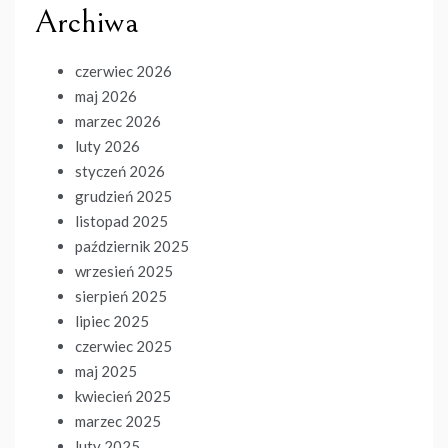
Archiwa
czerwiec 2026
maj 2026
marzec 2026
luty 2026
styczeń 2026
grudzień 2025
listopad 2025
październik 2025
wrzesień 2025
sierpień 2025
lipiec 2025
czerwiec 2025
maj 2025
kwiecień 2025
marzec 2025
luty 2025