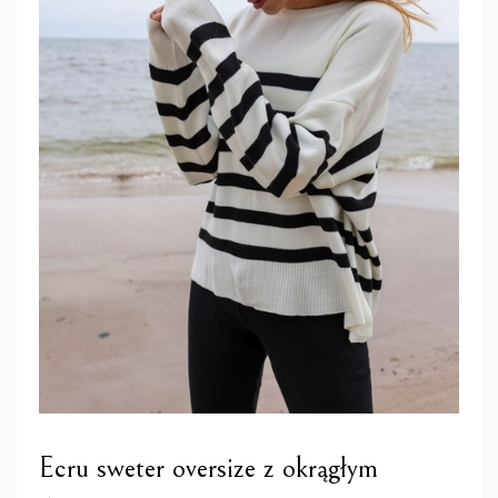
Ecru sweter oversize z okrągłym