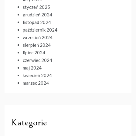
styczeń 2025
grudzień 2024
listopad 2024
październik 2024
wrzesień 2024
sierpień 2024
lipiec 2024
czerwiec 2024
maj 2024
kwiecień 2024
marzec 2024
Kategorie