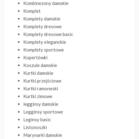
Kombinezony damskie
Komplet
Komplety damskie
Komplety dresowe
Komplety dresowe basic
Komplety eleganckie
Komplety sportowe
Kopertówki
Koszule damskie
Kurtki damskie
Kurtki przejściowe
Kurtki ramoneski
Kurtki zimowe
legginsy damskie
Legginsy sportowe
Leginsy basic
Listonoszki
Marynarki damskie