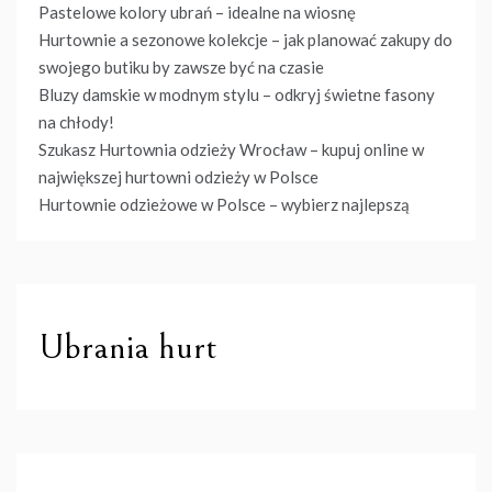
Pastelowe kolory ubrań – idealne na wiosnę
Hurtownie a sezonowe kolekcje – jak planować zakupy do
swojego butiku by zawsze być na czasie
Bluzy damskie w modnym stylu – odkryj świetne fasony
na chłody!
Szukasz Hurtownia odzieży Wrocław – kupuj online w
największej hurtowni odzieży w Polsce
Hurtownie odzieżowe w Polsce – wybierz najlepszą
Ubrania hurt