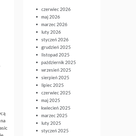
czerwiec 2026
maj 2026
marzec 2026
luty 2026
styczeń 2026
grudzień 2025
listopad 2025
październik 2025
.
wrzesień 2025
sierpień 2025
lipiec 2025
czerwiec 2025
maj 2025
kwiecień 2025
wcą
marzec 2025
 na
luty 2025
asic
styczeń 2025
ie