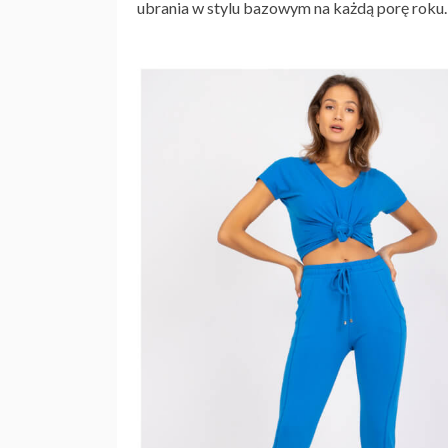
ubrania w stylu bazowym na każdą porę roku.