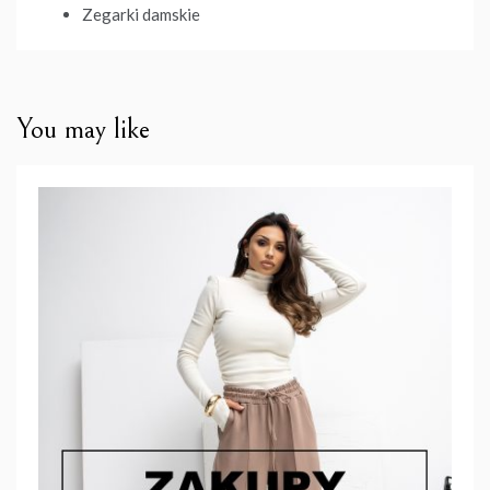
Zegarki damskie
You may like