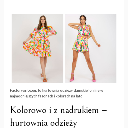
Factoryprice.eu, to hurtownia odzieży damskiej online w
najmodniejszych fasonach i kolorach na lato
Kolorowo i z nadrukiem –
hurtownia odzieży