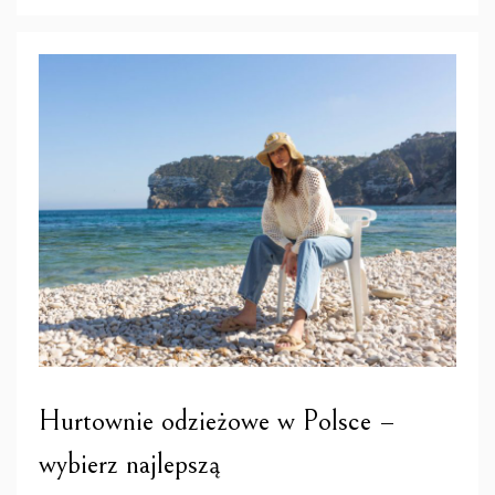
Hurtownie odzieżowe w Polsce –
wybierz najlepszą