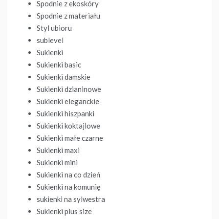
Spodnie z ekoskóry
Spodnie z materiału
Styl ubioru
sublevel
Sukienki
Sukienki basic
Sukienki damskie
Sukienki dzianinowe
Sukienki eleganckie
Sukienki hiszpanki
Sukienki koktajlowe
Sukienki małe czarne
Sukienki maxi
Sukienki mini
Sukienki na co dzień
Sukienki na komunię
sukienki na sylwestra
Sukienki plus size