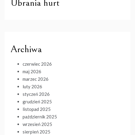
Ubrania hurt
Archiwa
czerwiec 2026
maj 2026
marzec 2026
luty 2026
styczeń 2026
grudzień 2025
listopad 2025
październik 2025
wrzesień 2025
sierpień 2025