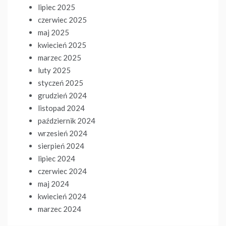
lipiec 2025
czerwiec 2025
maj 2025
kwiecień 2025
marzec 2025
luty 2025
styczeń 2025
grudzień 2024
listopad 2024
październik 2024
wrzesień 2024
sierpień 2024
lipiec 2024
czerwiec 2024
maj 2024
kwiecień 2024
marzec 2024