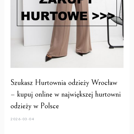
Szukasz Hurtownia odzieży Wrocław
– kupuj online w największej hurtowni
odzieży w Polsce
2026-03-04