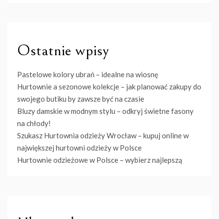
Ostatnie wpisy
Pastelowe kolory ubrań – idealne na wiosnę
Hurtownie a sezonowe kolekcje – jak planować zakupy do
swojego butiku by zawsze być na czasie
Bluzy damskie w modnym stylu – odkryj świetne fasony
na chłody!
Szukasz Hurtownia odzieży Wrocław – kupuj online w
największej hurtowni odzieży w Polsce
Hurtownie odzieżowe w Polsce – wybierz najlepszą