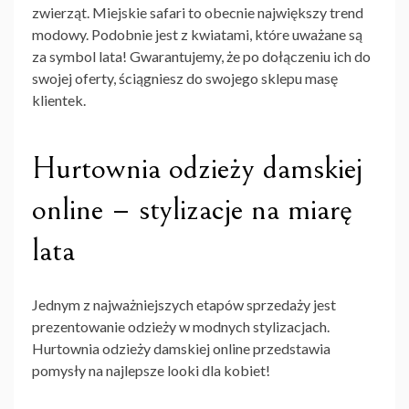
zwierząt. Miejskie safari to obecnie największy trend
modowy. Podobnie jest z kwiatami, które uważane są
za symbol lata! Gwarantujemy, że po dołączeniu ich do
swojej oferty, ściągniesz do swojego sklepu masę
klientek.
Hurtownia odzieży damskiej
online – stylizacje na miarę
lata
Jednym z najważniejszych etapów sprzedaży jest
prezentowanie odzieży w modnych stylizacjach.
Hurtownia odzieży damskiej online
przedstawia
pomysły na najlepsze looki dla kobiet!