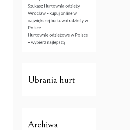
Szukasz Hurtownia odzieży
Wrocław – kupuj online w
największej hurtowni odzieży w
Polsce
Hurtownie odzieżowe w Polsce
– wybierz najlepszą
Ubrania hurt
Archiwa