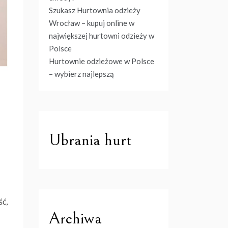
Szukasz Hurtownia odzieży
Wrocław – kupuj online w
największej hurtowni odzieży w
Polsce
Hurtownie odzieżowe w Polsce
– wybierz najlepszą
Ubrania hurt
ść,
Archiwa