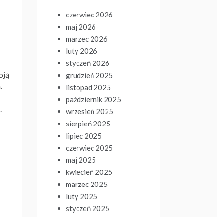
czerwiec 2026
maj 2026
marzec 2026
luty 2026
styczeń 2026
oją
grudzień 2025
.
listopad 2025
październik 2025
.
wrzesień 2025
sierpień 2025
lipiec 2025
czerwiec 2025
maj 2025
kwiecień 2025
marzec 2025
luty 2025
styczeń 2025