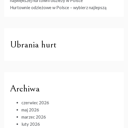
największej hurtowni odzieży w Polsce
Hurtownie odzieżowe w Polsce – wybierz najlepszą
Ubrania hurt
Archiwa
czerwiec 2026
maj 2026
marzec 2026
luty 2026