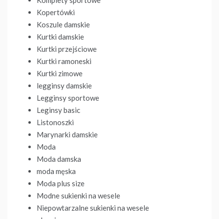
Kopertówki
Koszule damskie
Kurtki damskie
Kurtki przejściowe
Kurtki ramoneski
Kurtki zimowe
legginsy damskie
Legginsy sportowe
Leginsy basic
Listonoszki
Marynarki damskie
Moda
Moda damska
moda męska
Moda plus size
Modne sukienki na wesele
Niepowtarzalne sukienki na wesele