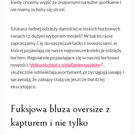
kiedy chcemy wyjść ze znajomymi na luźne spotkanie i
nie mamy ochoty się stroić.
Szukasz ładnej odzieży damskiej w niskich hurtowych
cenach i z dużym wyborem modeli? W takim razie
zapraszamy Cię do naszej zakładki z nowościami, w
której pojawiają się nasze najnowsze kolekcje odzieży
hurtem. Regularnie pojawiające się w naszej hurtowni
nowości,
Velkoobchod s oblečením novinky
,
skutecznie odświeżają asortyment, przyciągają uwagę i
sprawiają, że zakupy stają się jeszcze bardziej
ekscytujące.
Fuksjowa bluza oversize z
kapturem i nie tylko