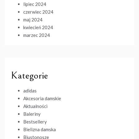
lipiec 2024
czerwiec 2024
maj 2024
kwiecień 2024
marzec 2024
Kategorie
adidas
Akcesoria damskie
Aktualności
Baleriny
Bestsellery
Bielizna damska
Biustonosze