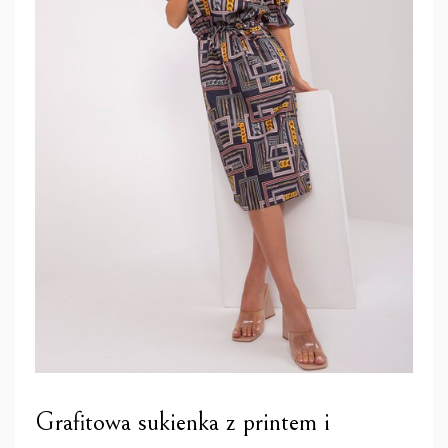
Grafitowa sukienka z printem i