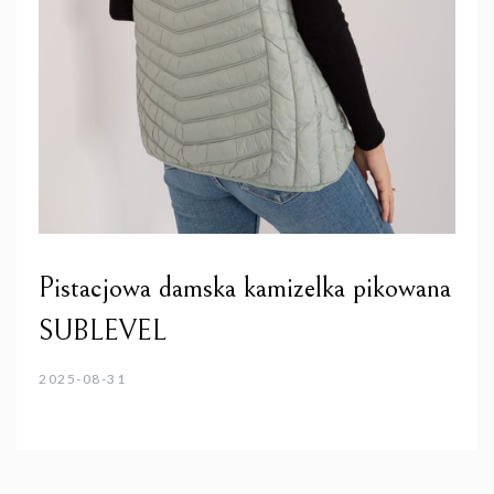
Pistacjowa damska kamizelka pikowana
SUBLEVEL
2025-08-31