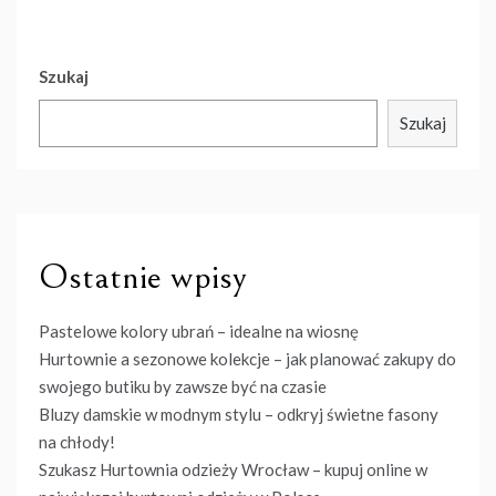
Szukaj
Szukaj
Ostatnie wpisy
Pastelowe kolory ubrań – idealne na wiosnę
Hurtownie a sezonowe kolekcje – jak planować zakupy do
swojego butiku by zawsze być na czasie
Bluzy damskie w modnym stylu – odkryj świetne fasony
na chłody!
Szukasz Hurtownia odzieży Wrocław – kupuj online w