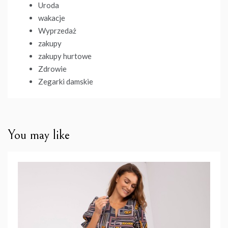
Uroda
wakacje
Wyprzedaż
zakupy
zakupy hurtowe
Zdrowie
Zegarki damskie
You may like