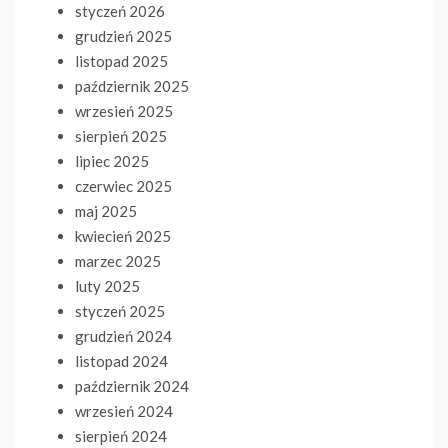
styczeń 2026
grudzień 2025
listopad 2025
październik 2025
wrzesień 2025
sierpień 2025
lipiec 2025
czerwiec 2025
maj 2025
kwiecień 2025
marzec 2025
luty 2025
styczeń 2025
grudzień 2024
listopad 2024
październik 2024
wrzesień 2024
sierpień 2024