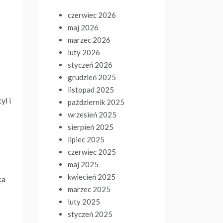
czerwiec 2026
maj 2026
marzec 2026
luty 2026
styczeń 2026
grudzień 2025
listopad 2025
yl i
październik 2025
wrzesień 2025
sierpień 2025
lipiec 2025
czerwiec 2025
maj 2025
kwiecień 2025
ka
marzec 2025
luty 2025
styczeń 2025