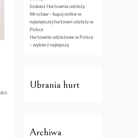
Szukasz Hurtownia odzieży
Wrocław – kupuj online w
największej hurtowni odzieży w
Polsce
Hurtownie odzieżowe w Polsce
– wybierz najlepszą
Ubrania hurt
ści.
Archiwa