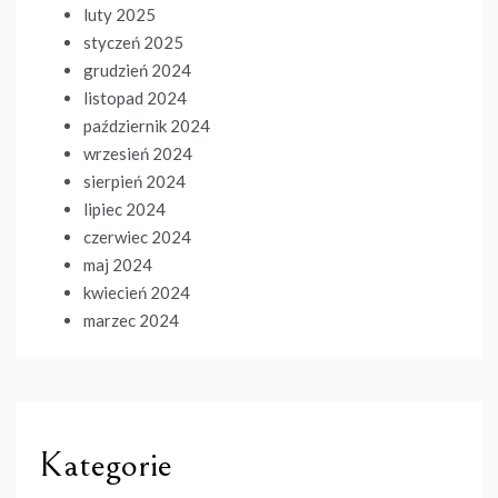
luty 2025
styczeń 2025
grudzień 2024
listopad 2024
październik 2024
wrzesień 2024
sierpień 2024
lipiec 2024
czerwiec 2024
maj 2024
kwiecień 2024
marzec 2024
Kategorie