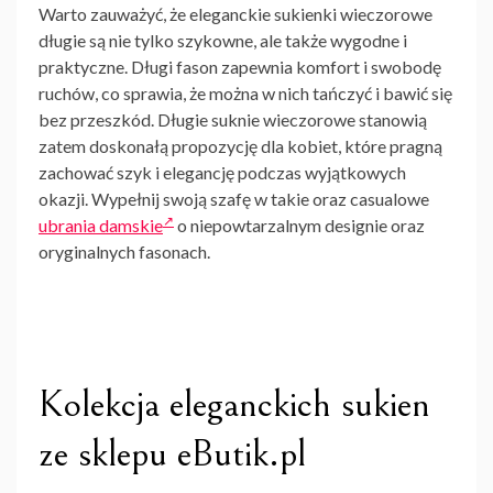
Warto zauważyć, że
eleganckie sukienki wieczorowe
długie są nie tylko szykowne, ale także wygodne i
praktyczne. Długi fason zapewnia komfort i swobodę
ruchów, co sprawia, że można w nich tańczyć i bawić się
bez przeszkód. Długie suknie wieczorowe stanowią
zatem doskonałą propozycję dla kobiet, które pragną
zachować szyk i elegancję podczas wyjątkowych
okazji. Wypełnij swoją szafę w takie oraz casualowe
ubrania damskie
o niepowtarzalnym designie oraz
oryginalnych fasonach.
Kolekcja eleganckich sukien
ze sklepu eButik.pl