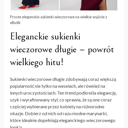
Proste eleganckie sukienki wieczorowe na wielkie wyjście z
eButik
Eleganckie sukienki
wieczorowe długie – powrót
wielkiego hitu!
Sukienki wieczorowe długie
zdobywają coraz większą
popularność nie tylko na weselach, ale również na
innych uroczystościach. Ten trend podkreśla elegancję,
szyk i wyrafinowany styl, co sprawia, że są one coraz
częściej wybierane przez kobiety na różnorodne
okazje. Dobierz od nich od razu modne marynarki,
które idealnie dopełniają eleganckiego wieczorowego
look’u.