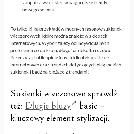
zaopatrz swój sklep w najgorętsze trendy
nowego sezonu.
To tylko kilka przykładów modnych fasonów sukienek
wieczorowych, które można znaleźć w sklepach
internetowych. Wybór zależy od indywidualnych
preferencji co do kroju, długości, dekoltu i ozdób.
Przeczytaj butik opinie innych klientek o sklepie
internetowym oraz trendach dotyczących eleganckich
sukienek i bądź na bieżąco z trendami!
Sukienki wieczorowe sprawdź
też:
Długie bluzy
basic –
kluczowy element stylizacji.