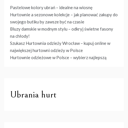
Pastelowe kolory ubrań – idealne na wiosnę
Hurtownie a sezonowe kolekcje – jak planować zakupy do
swojego butiku by zawsze być na czasie
Bluzy damskie w modnym stylu – odkryj świetne fasony
na chłody!
Szukasz Hurtownia odzieży Wrocław – kupuj online w
największej hurtowni odzieży w Polsce
Hurtownie odzieżowe w Polsce – wybierz najlepszą
Ubrania hurt