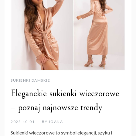
SUKIENKI DAMSKIE
Eleganckie sukienki wieczorowe
– poznaj najnowsze trendy
2025-10-01
BY
JOANA
Sukienki wieczorowe
to symbol elegancji, szyku i