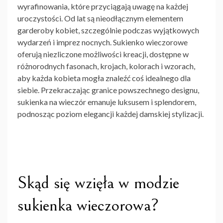
wyrafinowania, które przyciągają uwagę na każdej
uroczystości. Od lat są nieodłącznym elementem
garderoby kobiet, szczególnie podczas wyjątkowych
wydarzeń i imprez nocnych. Sukienko wieczorowe
oferują niezliczone możliwości kreacji, dostępne w
różnorodnych fasonach, krojach, kolorach i wzorach,
aby każda kobieta mogła znaleźć coś idealnego dla
siebie. Przekraczając granice powszechnego designu,
sukienka na wieczór emanuje luksusem i splendorem,
podnosząc poziom elegancji każdej damskiej stylizacji.
Skąd się wzięła w modzie
sukienka wieczorowa?