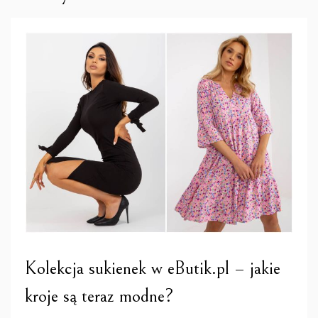
Kolekcja sukienek w eButik.pl – jakie
kroje są teraz modne?