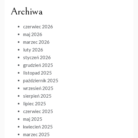
Archiwa
czerwiec 2026
maj 2026
marzec 2026
luty 2026
styczeń 2026
grudzień 2025
listopad 2025
październik 2025
wrzesień 2025
sierpień 2025
lipiec 2025
czerwiec 2025
maj 2025
kwiecień 2025
marzec 2025