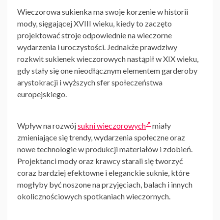
Wieczorowa sukienka
ma swoje korzenie w historii
mody, sięgającej XVIII wieku, kiedy to zaczęto
projektować stroje odpowiednie na wieczorne
wydarzenia i uroczystości. Jednakże prawdziwy
rozkwit sukienek wieczorowych nastąpił w XIX wieku,
gdy stały się one nieodłącznym elementem garderoby
arystokracji i wyższych sfer społeczeństwa
europejskiego.
Wpływ na rozwój
sukni wieczorowych
miały
zmieniające się trendy, wydarzenia społeczne oraz
nowe technologie w produkcji materiałów i zdobień.
Projektanci mody oraz krawcy starali się tworzyć
coraz bardziej efektowne i eleganckie suknie, które
mogłyby być noszone na przyjęciach, balach i innych
okolicznościowych spotkaniach wieczornych.