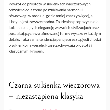
Powrót do prostoty
w sukienkach wieczorowych
odzwierciedla trend poszukiwania harmonii i
równowagi w modzie, gdzie mniej znaczy więcej, a
klasyka jest zawsze modna. To idealna propozycja dla
kobiet ceniących elegancję w swoich stylizacjach oraz
poszukujących wyrafinowanej formy wyrazu w każdym
detalu. Taka sama tendencja panuje zresztą, jeśli chodzi
o sukienko na wesele, które zachwycają prostotą i
klasycznymi krojami.
Czarna sukienka wieczorowa
– niezastąpiona klasyka