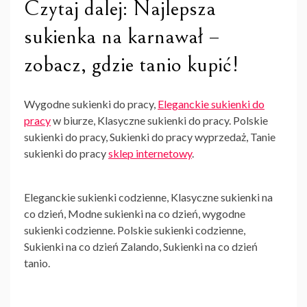
Czytaj dalej: Najlepsza
sukienka na karnawał –
zobacz, gdzie tanio kupić!
Wygodne sukienki do pracy,
Eleganckie sukienki do
pracy
w biurze, Klasyczne sukienki do pracy. Polskie
sukienki do pracy, Sukienki do pracy wyprzedaż, Tanie
sukienki do pracy
sklep internetowy
.
Eleganckie sukienki codzienne, Klasyczne sukienki na
co dzień, Modne sukienki na co dzień, wygodne
sukienki codzienne. Polskie sukienki codzienne,
Sukienki na co dzień Zalando, Sukienki na co dzień
tanio.