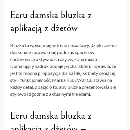
Ecru damska bluzka z
aplikacją z dżetów
Bluzka ta wpisuje się w trend casualowy, dzięki czemu
doskonale sprawdzi się podczas spacerów,
codziennych aktywności czy wyjść na miasto.
Dominujący nadruk dodaje jej charakteru i sprawia, że
jest to modna propozycja dla każdej kobiety ceniącej
styl i funkcjonalność. Marka RELEVANCE stawia na
każdy detal, dbając o to, aby bluzka prezentowała się
stylowo i zgodnie z aktualnymi trendami.
Ecru damska bluzka z
aplikacją z dżetów –