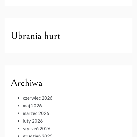
Ubrania hurt
Archiwa
czerwiec 2026
maj 2026
marzec 2026
luty 2026
styczeń 2026
grudzień 2025