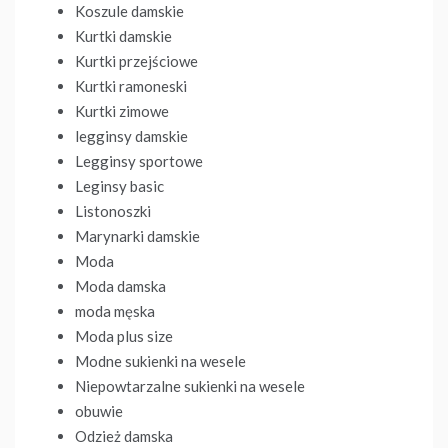
Koszule damskie
Kurtki damskie
Kurtki przejściowe
Kurtki ramoneski
Kurtki zimowe
legginsy damskie
Legginsy sportowe
Leginsy basic
Listonoszki
Marynarki damskie
Moda
Moda damska
moda męska
Moda plus size
Modne sukienki na wesele
Niepowtarzalne sukienki na wesele
obuwie
Odzież damska