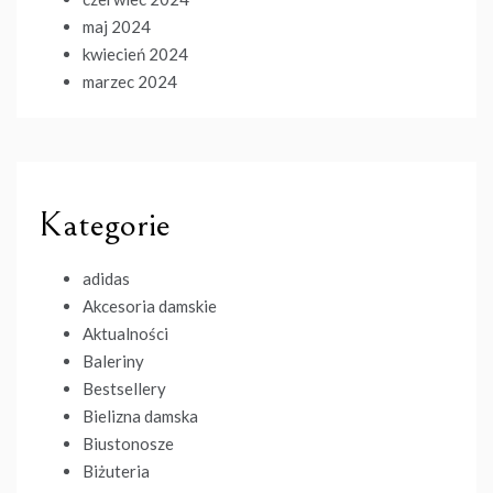
maj 2024
kwiecień 2024
marzec 2024
Kategorie
adidas
Akcesoria damskie
Aktualności
Baleriny
Bestsellery
Bielizna damska
Biustonosze
Biżuteria