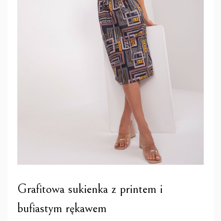
Grafitowa sukienka z printem i
bufiastym rękawem