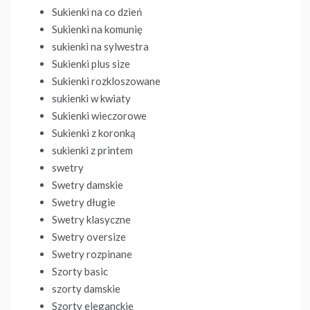
Sukienki na co dzień
Sukienki na komunię
sukienki na sylwestra
Sukienki plus size
Sukienki rozkloszowane
sukienki w kwiaty
Sukienki wieczorowe
Sukienki z koronką
sukienki z printem
swetry
Swetry damskie
Swetry długie
Swetry klasyczne
Swetry oversize
Swetry rozpinane
Szorty basic
szorty damskie
Szorty eleganckie