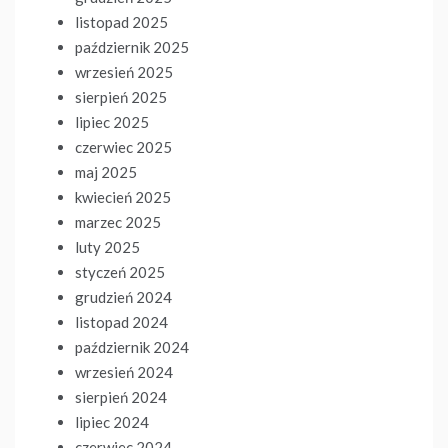
listopad 2025
październik 2025
wrzesień 2025
sierpień 2025
lipiec 2025
czerwiec 2025
maj 2025
kwiecień 2025
marzec 2025
luty 2025
styczeń 2025
grudzień 2024
listopad 2024
październik 2024
wrzesień 2024
sierpień 2024
lipiec 2024
czerwiec 2024