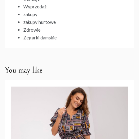
Wyprzedaż
zakupy
zakupy hurtowe
Zdrowie
Zegarki damskie
You may like