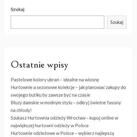
Szukaj
Szukaj
Ostatnie wpisy
Pastelowe kolory ubrań – idealne na wiosnę
Hurtownie a sezonowe kolekcje – jak planować zakupy do
swojego butiku by zawsze być na czasie
Bluzy damskie w modnym stylu – odkryj świetne fasony
na chłody!
Szukasz Hurtownia odzieży Wrocław – kupuj online w
największej hurtowni odzieży w Polsce
Hurtownie odzieżowe w Polsce – wybierz najlepszą