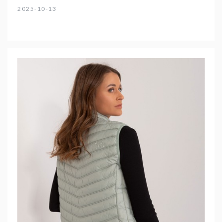
2025-10-13